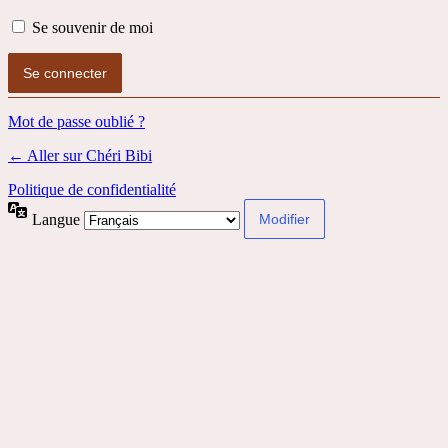
Se souvenir de moi
Mot de passe oublié ?
← Aller sur Chéri Bibi
Politique de confidentialité
Langue