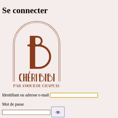
Se connecter
Identifiant ou adresse e-mail
Mot de passe