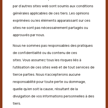
par d’autres sites web sont soumis aux conditions
générales applicables de ces tiers. Les opinions
exprimées ou les éléments apparaissant sur ces
sites ne sont pas nécessairement partagés ou
approuvés par nous.
Nous ne sommes pas responsables des pratiques
de confidentialité ou du contenu de ces
sites. Vous assumez tous les risques liés à
l’utilisation de ces sites web et de tout services de
tierce parties. Nous n’accepterons aucune
responsabilité pour toute perte ou dommage,
quelle qu’en soit la cause, résultant de la
divulgation de vos informations personnelles à des
tiers.