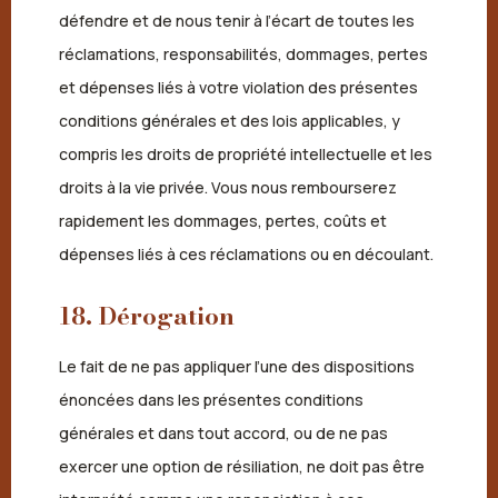
défendre et de nous tenir à l’écart de toutes les
réclamations, responsabilités, dommages, pertes
et dépenses liés à votre violation des présentes
conditions générales et des lois applicables, y
compris les droits de propriété intellectuelle et les
droits à la vie privée. Vous nous rembourserez
rapidement les dommages, pertes, coûts et
dépenses liés à ces réclamations ou en découlant.
18. Dérogation
Le fait de ne pas appliquer l’une des dispositions
énoncées dans les présentes conditions
générales et dans tout accord, ou de ne pas
exercer une option de résiliation, ne doit pas être