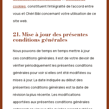
cookies
, constituent l’intégralité de l’accord entre
vous et Chéri Bibi concernant votre utilisation de ce
site web.
21. Mise à jour des présentes
conditions générales
Nous pouvons de temps en temps mettre à jour
ces conditions générales. Il est de votre devoir de
vérifier périodiquement les présentes conditions
générales pour voir si elles ont été modifiées ou
mises à jour. La date indiquée au début des
présentes conditions générales est la date de
révision la plus récente. Les modifications
apportées aux présentes conditions générales