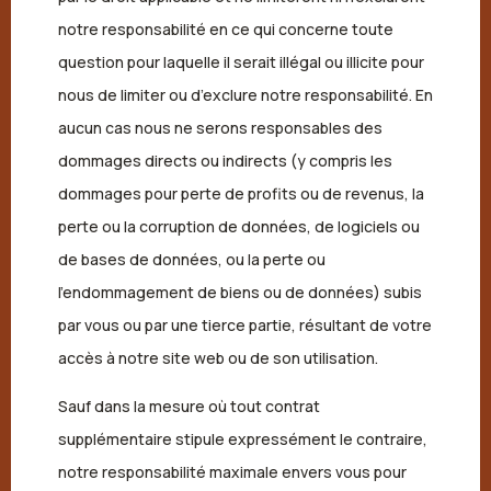
notre responsabilité en ce qui concerne toute
question pour laquelle il serait illégal ou illicite pour
nous de limiter ou d’exclure notre responsabilité. En
aucun cas nous ne serons responsables des
dommages directs ou indirects (y compris les
dommages pour perte de profits ou de revenus, la
perte ou la corruption de données, de logiciels ou
de bases de données, ou la perte ou
l’endommagement de biens ou de données) subis
par vous ou par une tierce partie, résultant de votre
accès à notre site web ou de son utilisation.
Sauf dans la mesure où tout contrat
supplémentaire stipule expressément le contraire,
notre responsabilité maximale envers vous pour