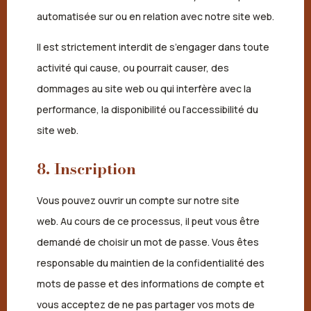
automatisée sur ou en relation avec notre site web.
Il est strictement interdit de s’engager dans toute
activité qui cause, ou pourrait causer, des
dommages au site web ou qui interfère avec la
performance, la disponibilité ou l’accessibilité du
site web.
8. Inscription
Vous pouvez ouvrir un compte sur notre site
web. Au cours de ce processus, il peut vous être
demandé de choisir un mot de passe. Vous êtes
responsable du maintien de la confidentialité des
mots de passe et des informations de compte et
vous acceptez de ne pas partager vos mots de