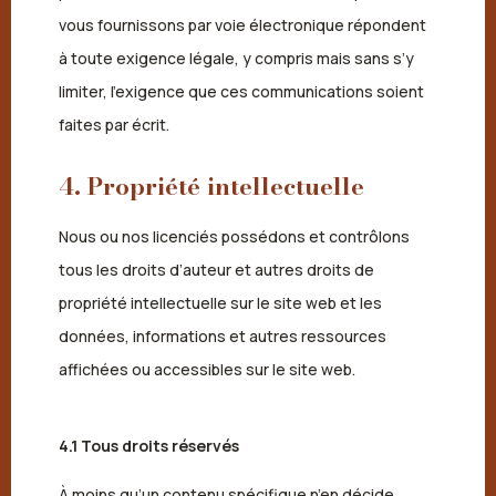
vous fournissons par voie électronique répondent
à toute exigence légale, y compris mais sans s’y
limiter, l’exigence que ces communications soient
faites par écrit.
4. Propriété intellectuelle
Nous ou nos licenciés possédons et contrôlons
tous les droits d’auteur et autres droits de
propriété intellectuelle sur le site web et les
données, informations et autres ressources
affichées ou accessibles sur le site web.
4.1 Tous droits réservés
À moins qu’un contenu spécifique n’en décide