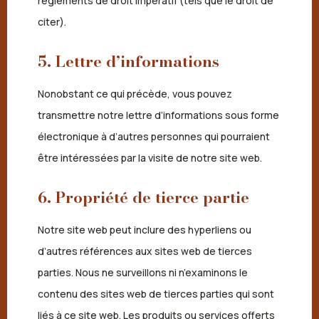
règlements de droit impératif (tels que le droit de
citer).
5. Lettre d’informations
Nonobstant ce qui précède, vous pouvez
transmettre notre lettre d’informations sous forme
électronique à d’autres personnes qui pourraient
être intéressées par la visite de notre site web.
6. Propriété de tierce partie
Notre site web peut inclure des hyperliens ou
d’autres références aux sites web de tierces
parties. Nous ne surveillons ni n’examinons le
contenu des sites web de tierces parties qui sont
liés à ce site web. Les produits ou services offerts