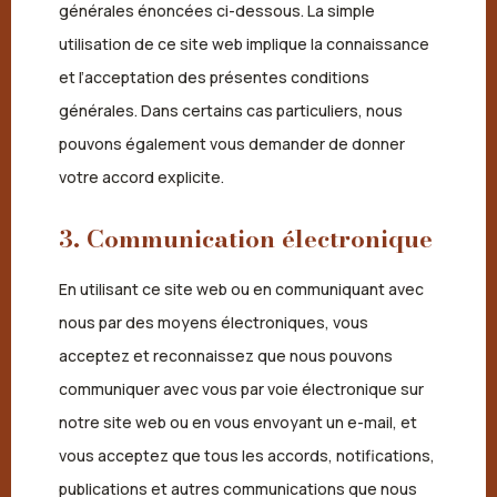
générales énoncées ci-dessous. La simple
utilisation de ce site web implique la connaissance
et l’acceptation des présentes conditions
générales. Dans certains cas particuliers, nous
pouvons également vous demander de donner
votre accord explicite.
3. Communication électronique
En utilisant ce site web ou en communiquant avec
nous par des moyens électroniques, vous
acceptez et reconnaissez que nous pouvons
communiquer avec vous par voie électronique sur
notre site web ou en vous envoyant un e-mail, et
vous acceptez que tous les accords, notifications,
publications et autres communications que nous