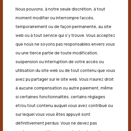
Nous pouvons, à notre seule discrétion, à tout
moment modifier ou interrompre l’accès,
temporairement ou de façon permanente, au site
web ou à tout service qui s’y trouve. Vous acceptez
que nous ne soyons pas responsables envers vous
ou une tierce partie de toute modification,
suspension ou interruption de votre accès ou
utilisation du site web ou de tout contenu que vous
avez pu partager sur le site web. Vous n’aurez droit
à aucune compensation ou autre paiement, même
si certaines fonctionnalités, certains réglages
et/ou tout contenu auquel vous avez contribué ou
sur lequel vous vous êtes appuyé sont
définitivement perdus. Vous ne devez pas