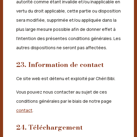
autorité comme étant invalide et/ou inapplicable en
vertu du droit applicable, cette partie ou disposition
sera modifiée, supprimée et/ou appliquée dans la
plus large mesure possible afin de donner effet à
l’intention des présentes conditions générales. Les
autres dispositions ne seront pas affectées.
23. Information de contact
Ce site web est détenu et exploité par Chéri Bibi.
Vous pouvez nous contacter au sujet de ces
conditions générales par le biais de notre page
contact
.
24. Téléchargement