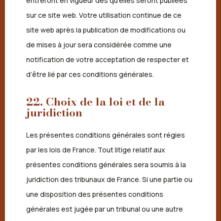
entreront en vigueur dès qu’elles seront publiées
sur ce site web. Votre utilisation continue de ce
site web après la publication de modifications ou
de mises à jour sera considérée comme une
notification de votre acceptation de respecter et
d’être lié par ces conditions générales.
22. Choix de la loi et de la
juridiction
Les présentes conditions générales sont régies
par les lois de France. Tout litige relatif aux
présentes conditions générales sera soumis à la
juridiction des tribunaux de France. Si une partie ou
une disposition des présentes conditions
générales est jugée par un tribunal ou une autre