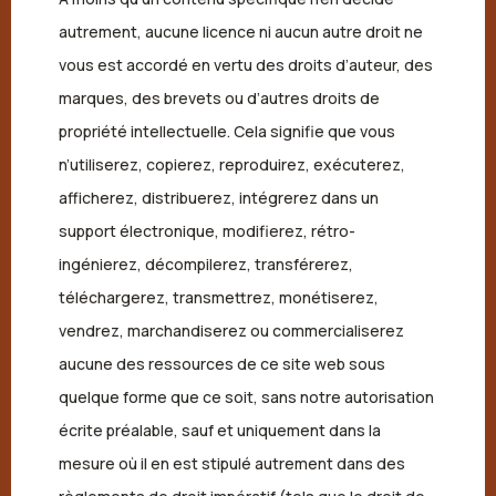
autrement, aucune licence ni aucun autre droit ne
vous est accordé en vertu des droits d’auteur, des
marques, des brevets ou d’autres droits de
propriété intellectuelle. Cela signifie que vous
n’utiliserez, copierez, reproduirez, exécuterez,
afficherez, distribuerez, intégrerez dans un
support électronique, modifierez, rétro-
ingénierez, décompilerez, transférerez,
téléchargerez, transmettrez, monétiserez,
vendrez, marchandiserez ou commercialiserez
aucune des ressources de ce site web sous
quelque forme que ce soit, sans notre autorisation
écrite préalable, sauf et uniquement dans la
mesure où il en est stipulé autrement dans des