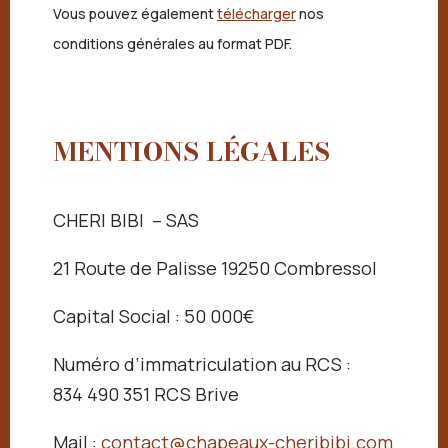
Vous pouvez également
télécharger
nos
conditions générales au format PDF.
MENTIONS LÉGALES
CHERI BIBI – SAS
21 Route de Palisse 19250 Combressol
Capital Social : 50 000€
Numéro d’immatriculation au RCS :
834 490 351 RCS Brive
Mail :
contact@chapeaux-cheribibi.com