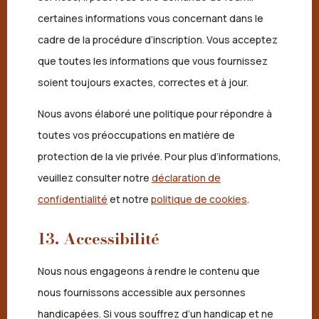
certaines informations vous concernant dans le
cadre de la procédure d’inscription. Vous acceptez
que toutes les informations que vous fournissez
soient toujours exactes, correctes et à jour.
Nous avons élaboré une politique pour répondre à
toutes vos préoccupations en matière de
protection de la vie privée. Pour plus d’informations,
veuillez consulter notre
déclaration de
confidentialité
et notre
politique de cookies
.
13. Accessibilité
Nous nous engageons à rendre le contenu que
nous fournissons accessible aux personnes
handicapées. Si vous souffrez d’un handicap et ne