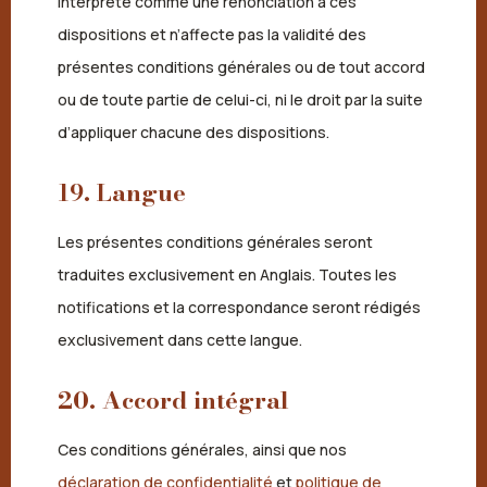
interprété comme une renonciation à ces
dispositions et n’affecte pas la validité des
présentes conditions générales ou de tout accord
ou de toute partie de celui-ci, ni le droit par la suite
d’appliquer chacune des dispositions.
19. Langue
Les présentes conditions générales seront
traduites exclusivement en Anglais. Toutes les
notifications et la correspondance seront rédigés
exclusivement dans cette langue.
20. Accord intégral
Ces conditions générales, ainsi que nos
déclaration de confidentialité
et
politique de