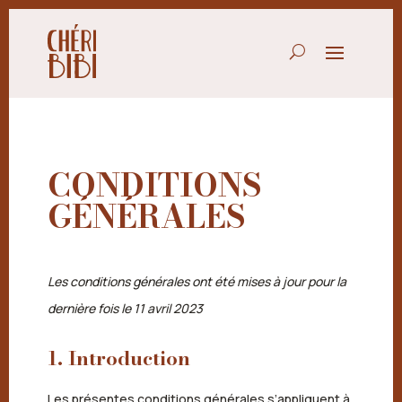
CONDITIONS
GÉNÉRALES
Les conditions générales ont été mises à jour pour la
dernière fois le 11 avril 2023
1. Introduction
Les présentes conditions générales s’appliquent à