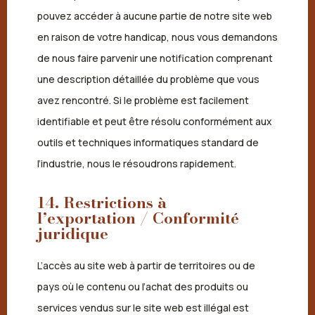
pouvez accéder à aucune partie de notre site web
en raison de votre handicap, nous vous demandons
de nous faire parvenir une notification comprenant
une description détaillée du problème que vous
avez rencontré. Si le problème est facilement
identifiable et peut être résolu conformément aux
outils et techniques informatiques standard de
l’industrie, nous le résoudrons rapidement.
14. Restrictions à
l’exportation / Conformité
juridique
L’accès au site web à partir de territoires ou de
pays où le contenu ou l’achat des produits ou
services vendus sur le site web est illégal est