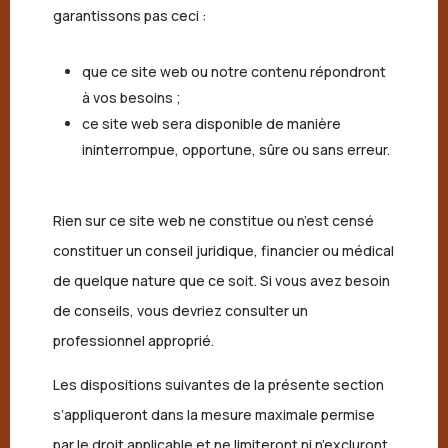
garantissons pas ceci :
que ce site web ou notre contenu répondront
à vos besoins ;
ce site web sera disponible de manière
ininterrompue, opportune, sûre ou sans erreur.
Rien sur ce site web ne constitue ou n’est censé
constituer un conseil juridique, financier ou médical
de quelque nature que ce soit. Si vous avez besoin
de conseils, vous devriez consulter un
professionnel approprié.
Les dispositions suivantes de la présente section
s’appliqueront dans la mesure maximale permise
par le droit applicable et ne limiteront ni n’excluront