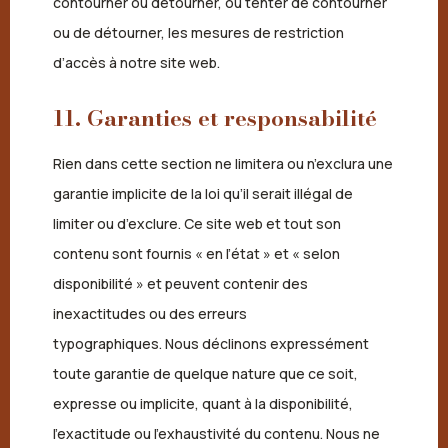
contourner ou détourner, ou tenter de contourner
ou de détourner, les mesures de restriction
d’accès à notre site web.
11. Garanties et responsabilité
Rien dans cette section ne limitera ou n’exclura une
garantie implicite de la loi qu’il serait illégal de
limiter ou d’exclure. Ce site web et tout son
contenu sont fournis « en l’état » et « selon
disponibilité » et peuvent contenir des
inexactitudes ou des erreurs
typographiques. Nous déclinons expressément
toute garantie de quelque nature que ce soit,
expresse ou implicite, quant à la disponibilité,
l’exactitude ou l’exhaustivité du contenu. Nous ne