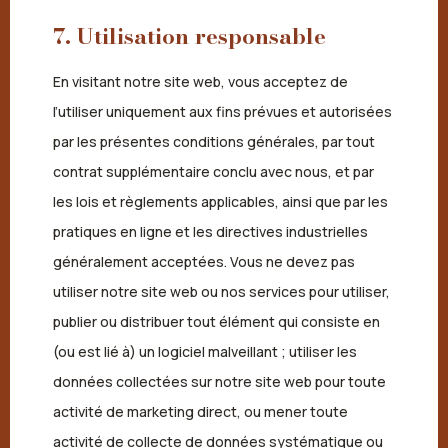
7. Utilisation responsable
En visitant notre site web, vous acceptez de
l’utiliser uniquement aux fins prévues et autorisées
par les présentes conditions générales, par tout
contrat supplémentaire conclu avec nous, et par
les lois et règlements applicables, ainsi que par les
pratiques en ligne et les directives industrielles
généralement acceptées. Vous ne devez pas
utiliser notre site web ou nos services pour utiliser,
publier ou distribuer tout élément qui consiste en
(ou est lié à) un logiciel malveillant ; utiliser les
données collectées sur notre site web pour toute
activité de marketing direct, ou mener toute
activité de collecte de données systématique ou