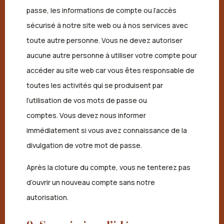
passe, les informations de compte ou l’accès
sécurisé à notre site web ou à nos services avec
toute autre personne. Vous ne devez autoriser
aucune autre personne à utiliser votre compte pour
accéder au site web car vous êtes responsable de
toutes les activités qui se produisent par
l’utilisation de vos mots de passe ou
comptes. Vous devez nous informer
immédiatement si vous avez connaissance de la
divulgation de votre mot de passe.
Après la cloture du compte, vous ne tenterez pas
d’ouvrir un nouveau compte sans notre
autorisation.