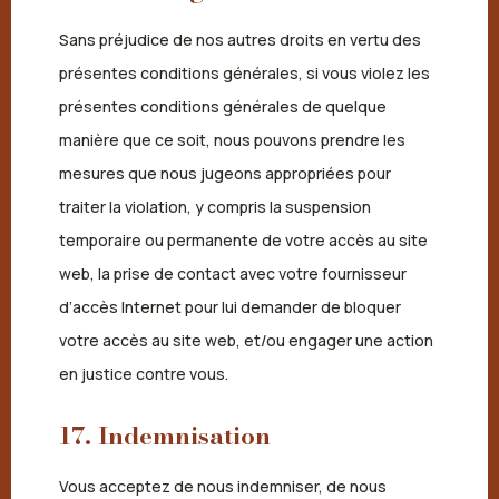
Sans préjudice de nos autres droits en vertu des
présentes conditions générales, si vous violez les
présentes conditions générales de quelque
manière que ce soit, nous pouvons prendre les
mesures que nous jugeons appropriées pour
traiter la violation, y compris la suspension
temporaire ou permanente de votre accès au site
web, la prise de contact avec votre fournisseur
d’accès Internet pour lui demander de bloquer
votre accès au site web, et/ou engager une action
en justice contre vous.
17. Indemnisation
Vous acceptez de nous indemniser, de nous