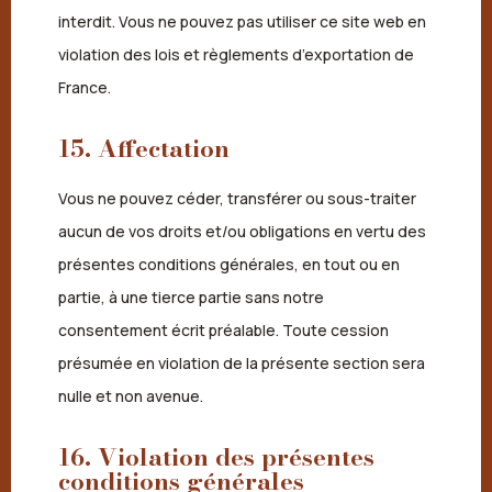
interdit. Vous ne pouvez pas utiliser ce site web en
violation des lois et règlements d’exportation de
France.
15. Affectation
Vous ne pouvez céder, transférer ou sous-traiter
aucun de vos droits et/ou obligations en vertu des
présentes conditions générales, en tout ou en
partie, à une tierce partie sans notre
consentement écrit préalable. Toute cession
présumée en violation de la présente section sera
nulle et non avenue.
16. Violation des présentes
conditions générales