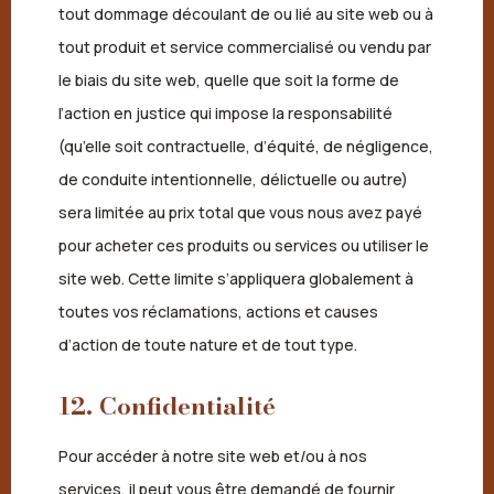
tout dommage découlant de ou lié au site web ou à
tout produit et service commercialisé ou vendu par
le biais du site web, quelle que soit la forme de
l’action en justice qui impose la responsabilité
(qu’elle soit contractuelle, d’équité, de négligence,
de conduite intentionnelle, délictuelle ou autre)
sera limitée au prix total que vous nous avez payé
pour acheter ces produits ou services ou utiliser le
site web. Cette limite s’appliquera globalement à
toutes vos réclamations, actions et causes
d’action de toute nature et de tout type.
12. Confidentialité
Pour accéder à notre site web et/ou à nos
services, il peut vous être demandé de fournir