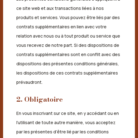
ce site web et aux transactions liées à nos
produits et services. Vous pouvez être liés par des
contrats supplémentaires en lien avec votre
relation avec nous ou à tout produit ou service que
vous recevez de notre part. Si des dispositions de
contrats supplémentaires sont en conflit avec des
dispositions des présentes conditions générales,
les dispositions de ces contrats supplémentaires
prévaudront.
2. Obligatoire
En vous inscrivant sur ce site, en y accédant ou en
l’utilisant de toute autre manière, vous acceptez
par les présentes d’être lié par les conditions