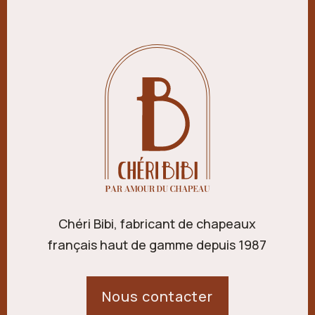
Chéri Bibi, fabricant de chapeaux
français haut de gamme depuis 1987
Nous contacter