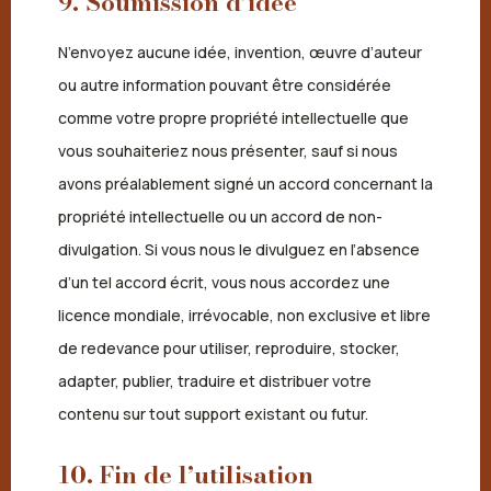
9. Soumission d’idée
N’envoyez aucune idée, invention, œuvre d’auteur
ou autre information pouvant être considérée
comme votre propre propriété intellectuelle que
vous souhaiteriez nous présenter, sauf si nous
avons préalablement signé un accord concernant la
propriété intellectuelle ou un accord de non-
divulgation. Si vous nous le divulguez en l’absence
d’un tel accord écrit, vous nous accordez une
licence mondiale, irrévocable, non exclusive et libre
de redevance pour utiliser, reproduire, stocker,
adapter, publier, traduire et distribuer votre
contenu sur tout support existant ou futur.
10. Fin de l’utilisation