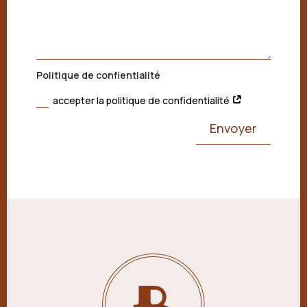
Politique de confientialité
accepter la politique de confidentialité
Envoyer