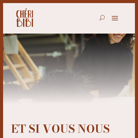
ET SI VOUS NOUS