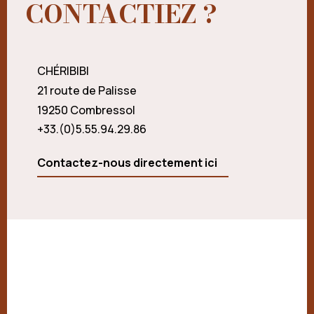
CONTACTIEZ ?
CHÉRIBIBI
21 route de Palisse
19250 Combressol
+33.(0)5.55.94.29.86
Contactez-nous directement ici