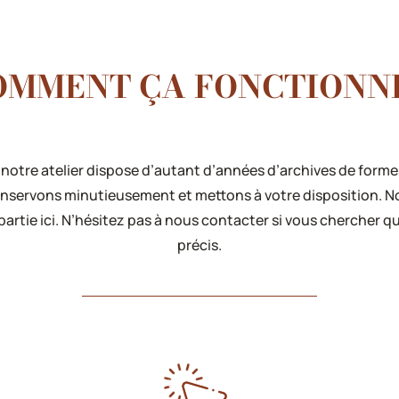
OMMENT ÇA FONCTIONNE
 notre atelier dispose d’autant d’années d’archives de forme
nservons minutieusement et mettons à votre disposition. N
partie ici. N’hésitez pas à nous contacter si vous chercher 
précis.