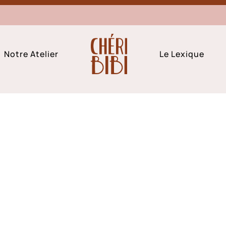
Notre Atelier
Le Lexique