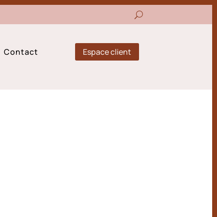
Espace client
Contact