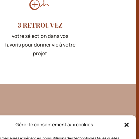
3 RETROUVEZ
votre sélection dans vos
favoris pour donner vie à votre
projet
Gérer le consentement aux cookies
les meilleures expériences, nous utilisons des technologies telles que les