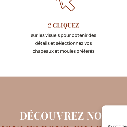
2 CLIQUEZ
sur les visuels pour obtenir des
détails et sélectionnez vos
chapeaux et moules préférés
DÉCOUVREZ NOS
Pour offrir 