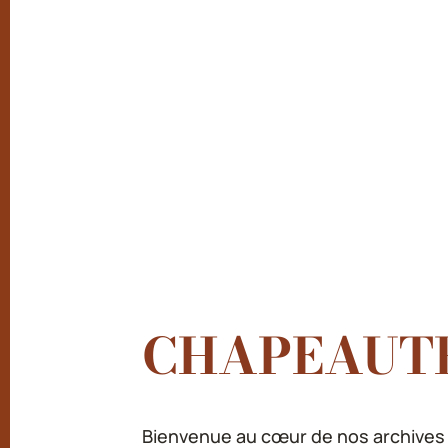
CHAPEAUT
Bienvenue au cœur de nos archives