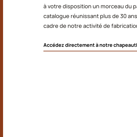
à votre disposition un morceau du pa
catalogue réunissant plus de 30 ans
cadre de notre activité de fabricat
Accédez directement à notre chapeau