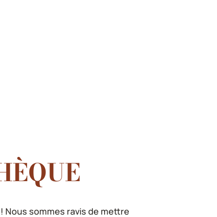
HÈQUE
 ! Nous sommes ravis de mettre