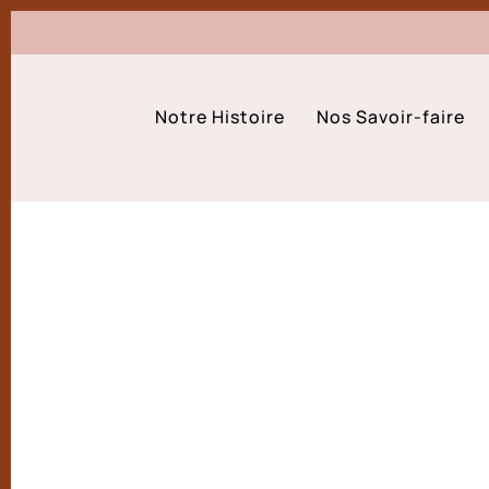
Notre Histoire
Nos Savoir-faire