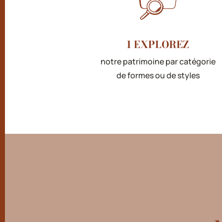
1 EXPLOREZ
notre patrimoine par catégorie
de formes ou de styles