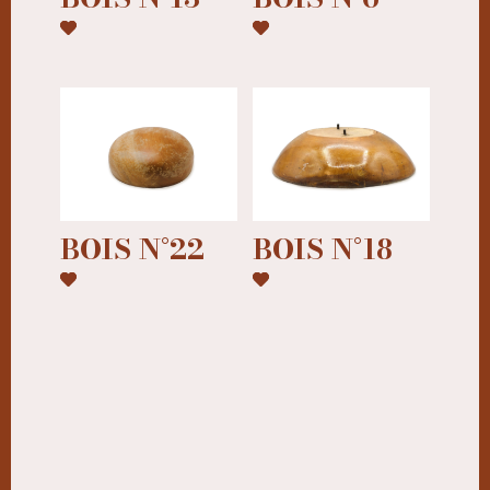
BOIS N°22
BOIS N°18