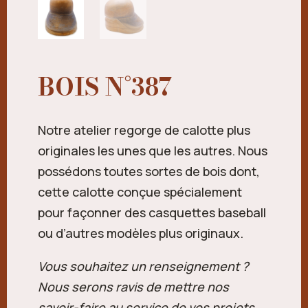
BOIS N°387
Notre atelier regorge de calotte plus
originales les unes que les autres. Nous
possédons toutes sortes de bois dont,
cette calotte conçue spécialement
pour façonner des casquettes baseball
ou d’autres modèles plus originaux.
Vous souhaitez un renseignement ?
Nous serons ravis de mettre nos
savoir-faire au service de vos projets.