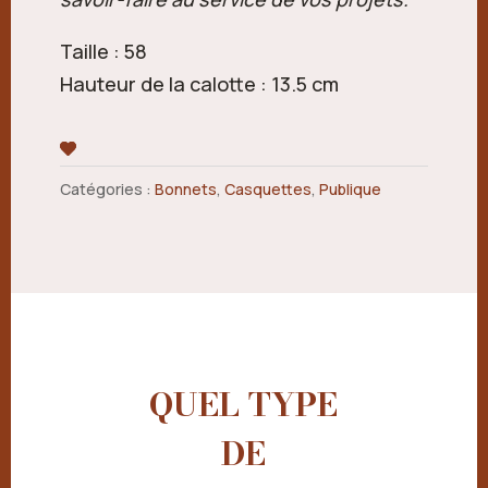
Taille : 58
Hauteur de la calotte : 13.5 cm
Catégories :
Bonnets
,
Casquettes
,
Publique
QUEL TYPE
DE