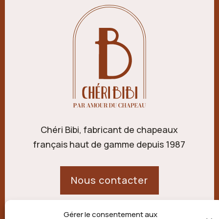
Chéri Bibi, fabricant de chapeaux
français haut de gamme depuis 1987
Nous contacter
Gérer le consentement aux