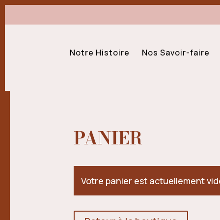
Notre Histoire
Nos Savoir-faire
PANIER
Votre panier est actuellement vid