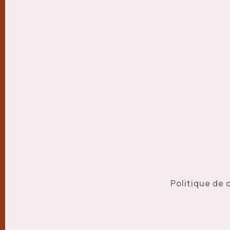
Politique de 