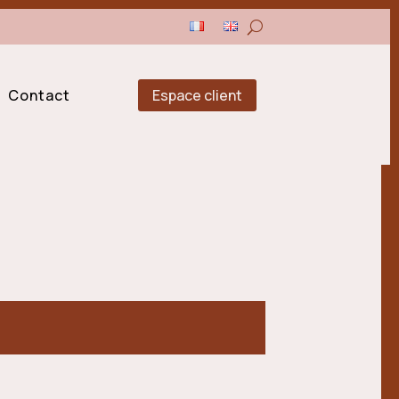
Espace client
Contact