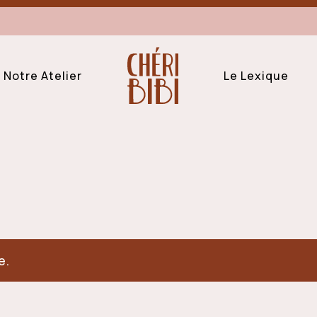
Notre Atelier
Le Lexique
e.