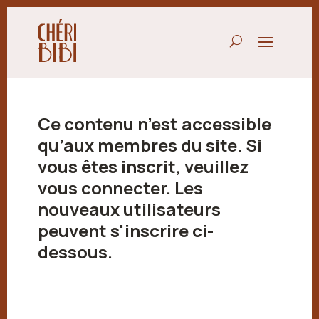
Ce contenu n’est accessible
qu’aux membres du site. Si
vous êtes inscrit, veuillez
vous connecter. Les
nouveaux utilisateurs
peuvent s'inscrire ci-
dessous.