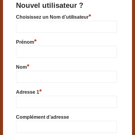
Nouvel utilisateur ?
*
Choisissez un Nom d’utilisateur
*
Prénom
*
Nom
*
Adresse 1
Complément d’adresse