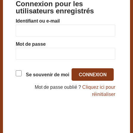
Connexion pour les
utilisateurs enregistrés
Identifiant ou e-mail
Mot de passe
Se souvenir de moi
Mot de passe oublié ?
Cliquez ici pour
réinitialiser