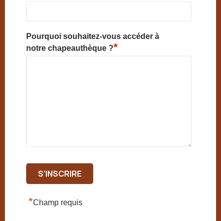
Pourquoi souhaitez-vous accéder à
*
notre chapeauthèque ?
*
Champ requis