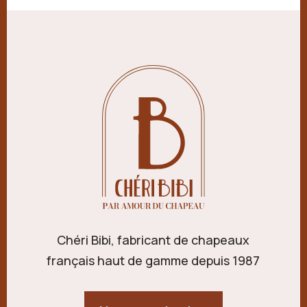
Chéri Bibi, fabricant de chapeaux
français haut de gamme depuis 1987