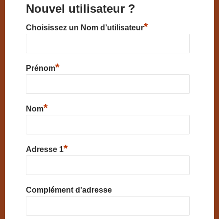
Nouvel utilisateur ?
*
Choisissez un Nom d’utilisateur
*
Prénom
*
Nom
*
Adresse 1
Complément d’adresse