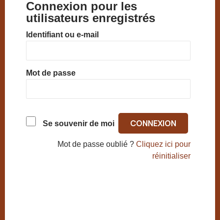
Connexion pour les
utilisateurs enregistrés
Identifiant ou e-mail
Mot de passe
Se souvenir de moi
Mot de passe oublié ?
Cliquez ici pour
réinitialiser