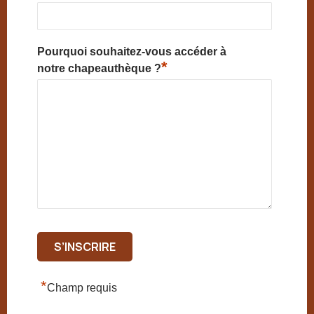
Pourquoi souhaitez-vous accéder à
*
notre chapeauthèque ?
*
Champ requis