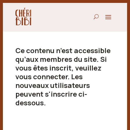
Ce contenu n’est accessible
qu’aux membres du site. Si
vous êtes inscrit, veuillez
vous connecter. Les
nouveaux utilisateurs
peuvent s'inscrire ci-
dessous.