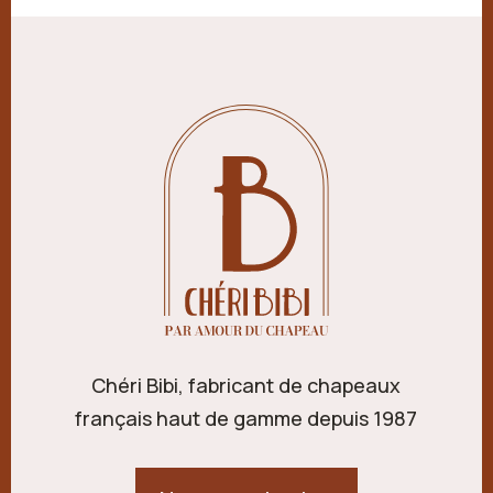
Chéri Bibi, fabricant de chapeaux
français haut de gamme depuis 1987