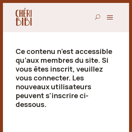
Ce contenu n’est accessible
qu’aux membres du site. Si
vous êtes inscrit, veuillez
vous connecter. Les
nouveaux utilisateurs
peuvent s'inscrire ci-
dessous.