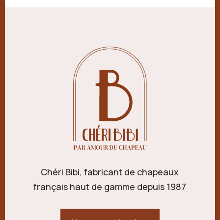
Chéri Bibi, fabricant de chapeaux
français haut de gamme depuis 1987