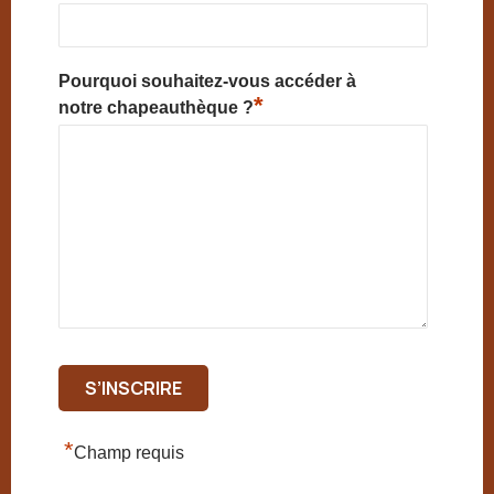
Pourquoi souhaitez-vous accéder à
*
notre chapeauthèque ?
*
Champ requis