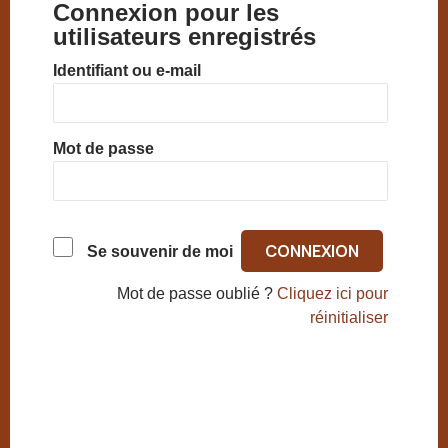
Connexion pour les
utilisateurs enregistrés
Identifiant ou e-mail
Mot de passe
Se souvenir de moi
Mot de passe oublié ?
Cliquez ici pour
réinitialiser