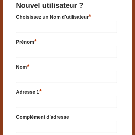
Nouvel utilisateur ?
*
Choisissez un Nom d’utilisateur
*
Prénom
*
Nom
*
Adresse 1
Complément d’adresse