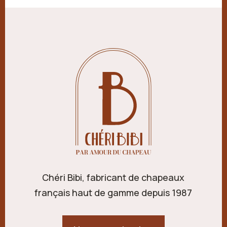
Chéri Bibi, fabricant de chapeaux
français haut de gamme depuis 1987