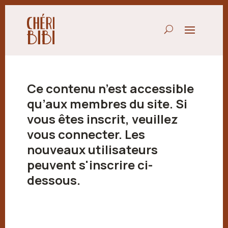
Ce contenu n’est accessible
qu’aux membres du site. Si
vous êtes inscrit, veuillez
vous connecter. Les
nouveaux utilisateurs
peuvent s'inscrire ci-
dessous.