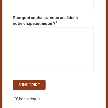
Pourquoi souhaitez-vous accéder à
*
notre chapeauthèque ?
*
Champ requis