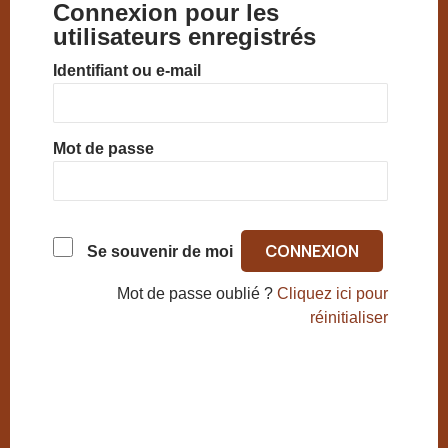
Connexion pour les
utilisateurs enregistrés
Identifiant ou e-mail
Mot de passe
Se souvenir de moi
Mot de passe oublié ?
Cliquez ici pour
réinitialiser