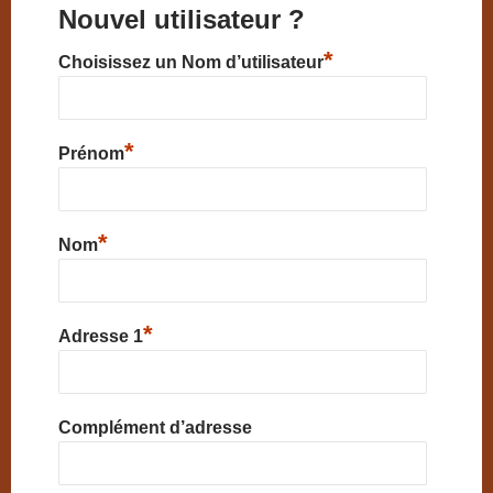
Nouvel utilisateur ?
*
Choisissez un Nom d’utilisateur
*
Prénom
*
Nom
*
Adresse 1
Complément d’adresse