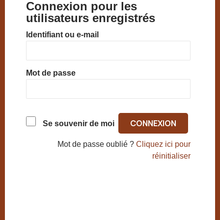
Connexion pour les
utilisateurs enregistrés
Identifiant ou e-mail
Mot de passe
Se souvenir de moi
Mot de passe oublié ?
Cliquez ici pour
réinitialiser