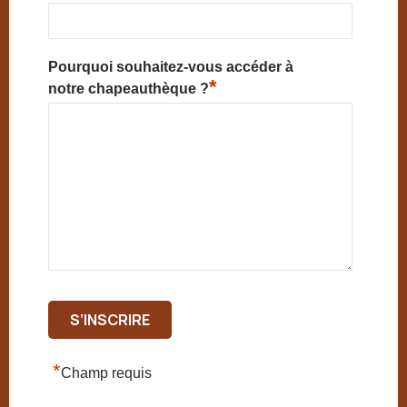
Pourquoi souhaitez-vous accéder à
*
notre chapeauthèque ?
*
Champ requis