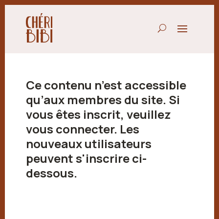
Ce contenu n’est accessible
qu’aux membres du site. Si
vous êtes inscrit, veuillez
vous connecter. Les
nouveaux utilisateurs
peuvent s'inscrire ci-
dessous.