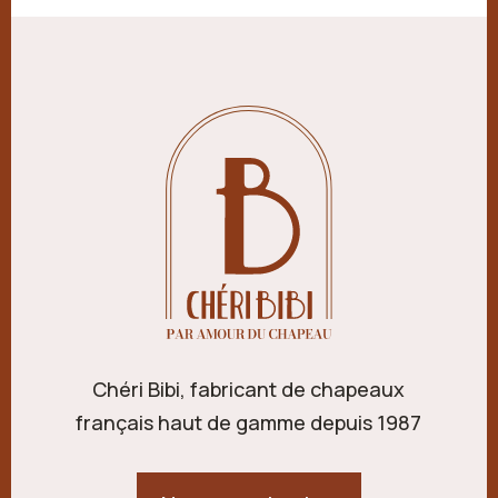
Chéri Bibi, fabricant de chapeaux
français haut de gamme depuis 1987