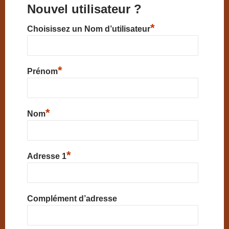
Nouvel utilisateur ?
*
Choisissez un Nom d’utilisateur
*
Prénom
*
Nom
*
Adresse 1
Complément d’adresse