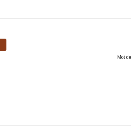
Mot de