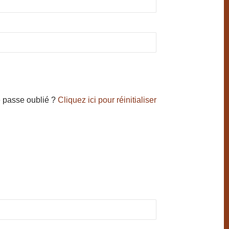
 passe oublié ?
Cliquez ici pour réinitialiser