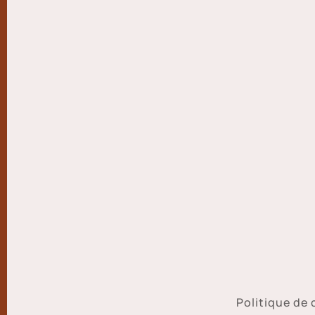
Politique de 