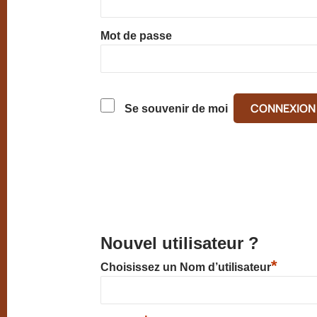
Mot de passe
Se souvenir de moi
Nouvel utilisateur ?
*
Choisissez un Nom d’utilisateur