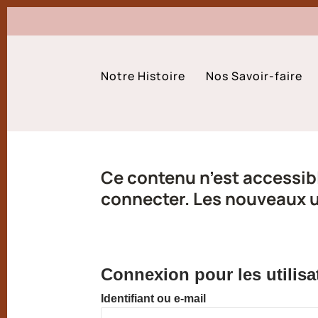
Notre Histoire
Nos Savoir-faire
Ce contenu n’est accessibl
connecter. Les nouveaux ut
Connexion pour les utilisa
Identifiant ou e-mail