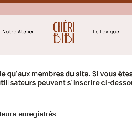
Notre Atelier
Le Lexique
e qu’aux membres du site. Si vous êtes 
ilisateurs peuvent s'inscrire ci-desso
teurs enregistrés