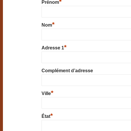
*
Prénom
*
Nom
*
Adresse 1
Complément d’adresse
*
Ville
*
État