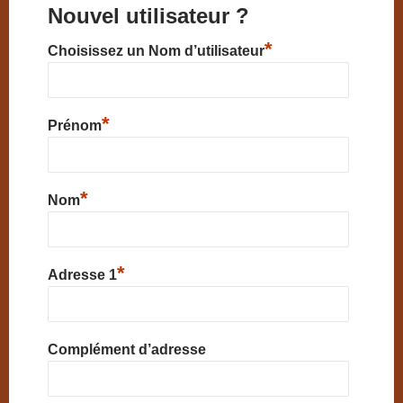
Nouvel utilisateur ?
*
Choisissez un Nom d’utilisateur
*
Prénom
*
Nom
*
Adresse 1
Complément d’adresse