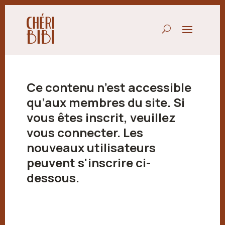
Ce contenu n’est accessible
qu’aux membres du site. Si
vous êtes inscrit, veuillez
vous connecter. Les
nouveaux utilisateurs
peuvent s'inscrire ci-
dessous.