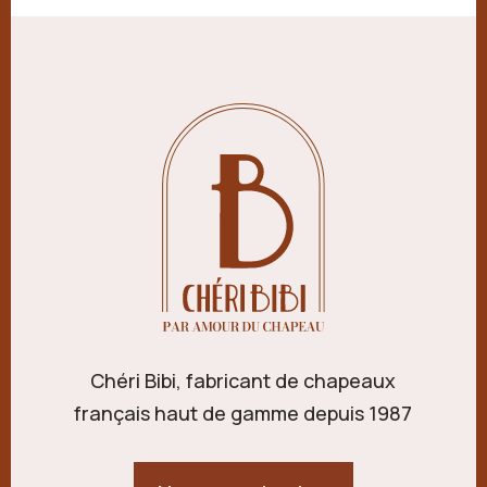
Chéri Bibi, fabricant de chapeaux
français haut de gamme depuis 1987