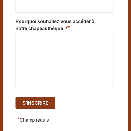
Pourquoi souhaitez-vous accéder à
*
notre chapeauthèque ?
*
Champ requis