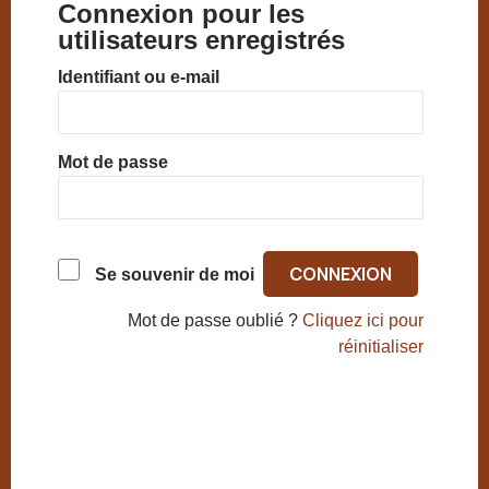
Connexion pour les
utilisateurs enregistrés
Identifiant ou e-mail
Mot de passe
Se souvenir de moi
Mot de passe oublié ?
Cliquez ici pour
réinitialiser