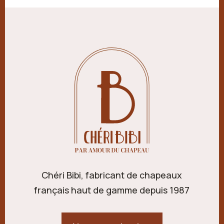
Chéri Bibi, fabricant de chapeaux
français haut de gamme depuis 1987