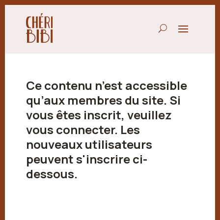
Ce contenu n’est accessible
qu’aux membres du site. Si
vous êtes inscrit, veuillez
vous connecter. Les
nouveaux utilisateurs
peuvent s'inscrire ci-
dessous.