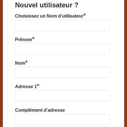
Nouvel utilisateur ?
*
Choisissez un Nom d’utilisateur
*
Prénom
*
Nom
*
Adresse 1
Complément d’adresse