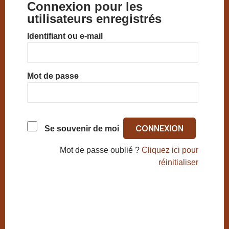
Connexion pour les
utilisateurs enregistrés
Identifiant ou e-mail
Mot de passe
Se souvenir de moi
Mot de passe oublié ?
Cliquez ici pour
réinitialiser