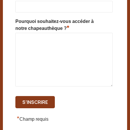
Pourquoi souhaitez-vous accéder à
*
notre chapeauthèque ?
*
Champ requis