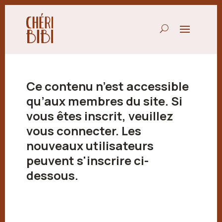
Ce contenu n’est accessible
qu’aux membres du site. Si
vous êtes inscrit, veuillez
vous connecter. Les
nouveaux utilisateurs
peuvent s'inscrire ci-
dessous.