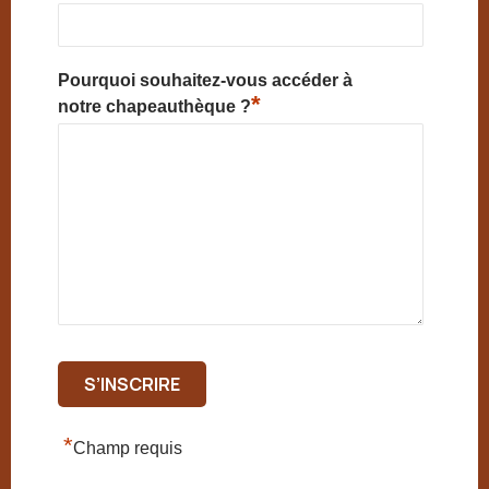
Pourquoi souhaitez-vous accéder à
*
notre chapeauthèque ?
*
Champ requis