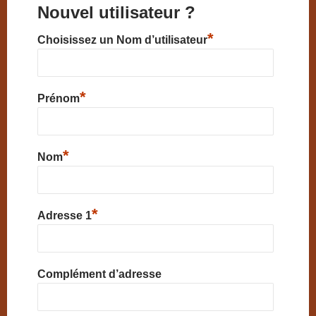
Nouvel utilisateur ?
*
Choisissez un Nom d’utilisateur
*
Prénom
*
Nom
*
Adresse 1
Complément d’adresse