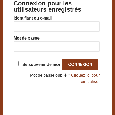
Connexion pour les
utilisateurs enregistrés
Identifiant ou e-mail
Mot de passe
Se souvenir de moi
Mot de passe oublié ?
Cliquez ici pour
réinitialiser