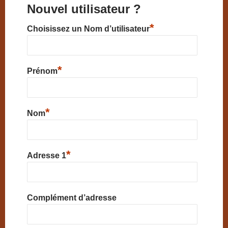
Nouvel utilisateur ?
*
Choisissez un Nom d’utilisateur
*
Prénom
*
Nom
*
Adresse 1
Complément d’adresse