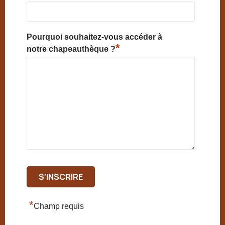
Pourquoi souhaitez-vous accéder à
*
notre chapeauthèque ?
*
Champ requis