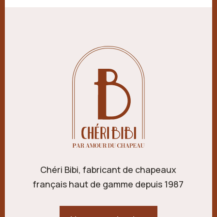
Chéri Bibi, fabricant de chapeaux
français haut de gamme depuis 1987