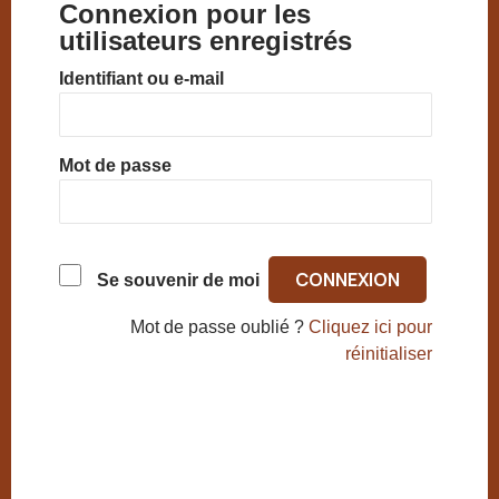
Connexion pour les
utilisateurs enregistrés
Identifiant ou e-mail
Mot de passe
Se souvenir de moi
Mot de passe oublié ?
Cliquez ici pour
réinitialiser