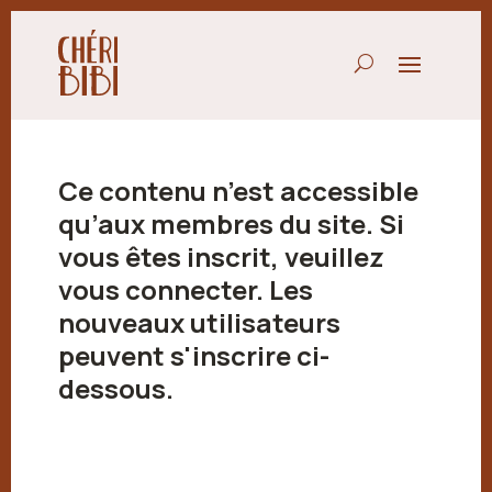
Ce contenu n’est accessible
qu’aux membres du site. Si
vous êtes inscrit, veuillez
vous connecter. Les
nouveaux utilisateurs
peuvent s'inscrire ci-
dessous.