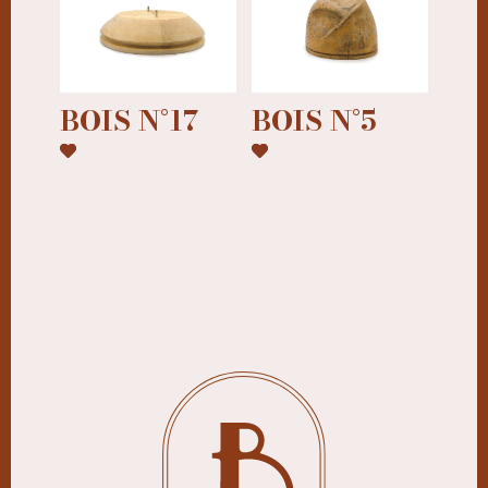
BOIS N°17
BOIS N°5