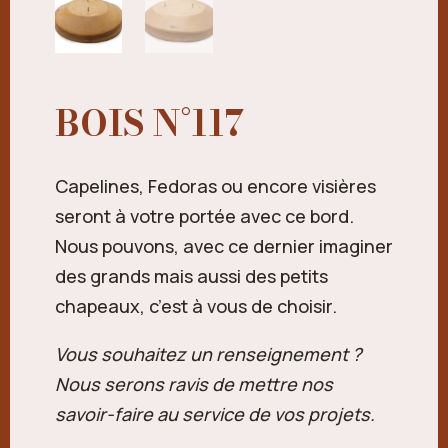
BOIS N°117
Capelines, Fedoras ou encore visières
seront à votre portée avec ce bord.
Nous pouvons, avec ce dernier imaginer
des grands mais aussi des petits
chapeaux, c’est à vous de choisir.
Vous souhaitez un renseignement ?
Nous serons ravis de mettre nos
savoir-faire au service de vos projets.