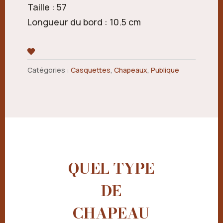
Taille : 57
Longueur du bord : 10.5 cm
Catégories :
Casquettes
,
Chapeaux
,
Publique
QUEL TYPE
DE
CHAPEAU