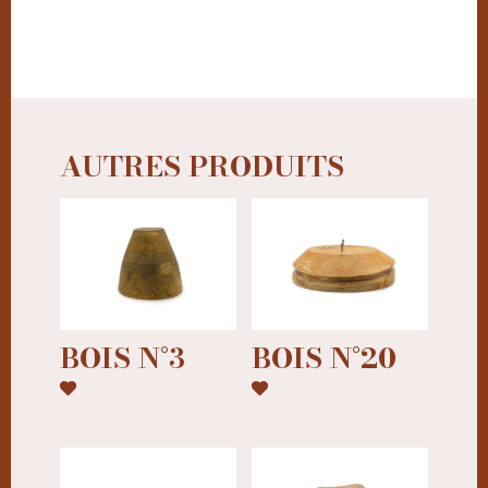
AUTRES PRODUITS
BOIS N°3
BOIS N°20