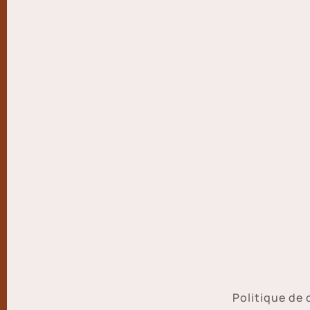
Politique de 