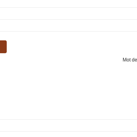
Mot de