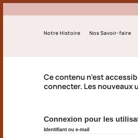
Notre Histoire
Nos Savoir-faire
Ce contenu n’est accessibl
connecter. Les nouveaux ut
Connexion pour les utilisa
Identifiant ou e-mail