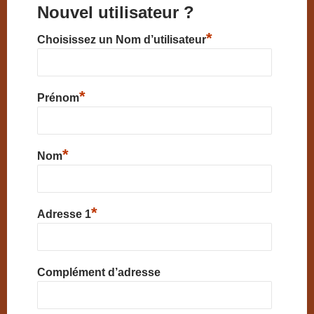
Nouvel utilisateur ?
*
Choisissez un Nom d’utilisateur
*
Prénom
*
Nom
*
Adresse 1
Complément d’adresse