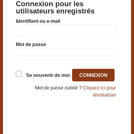
Connexion pour les
utilisateurs enregistrés
Identifiant ou e-mail
Mot de passe
Se souvenir de moi
Mot de passe oublié ?
Cliquez ici pour
réinitialiser