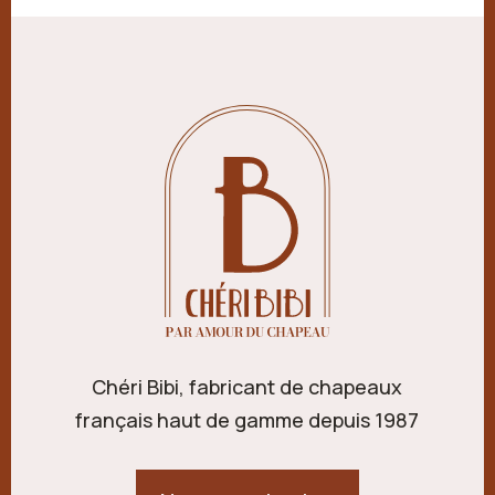
Chéri Bibi, fabricant de chapeaux
français haut de gamme depuis 1987