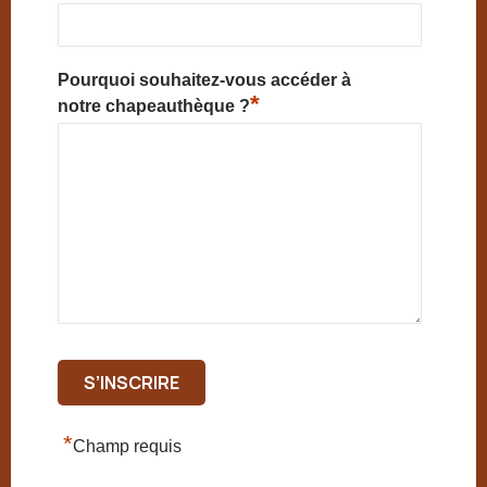
Pourquoi souhaitez-vous accéder à
*
notre chapeauthèque ?
*
Champ requis