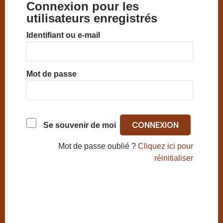
Connexion pour les
utilisateurs enregistrés
Identifiant ou e-mail
Mot de passe
Se souvenir de moi
Mot de passe oublié ?
Cliquez ici pour
réinitialiser