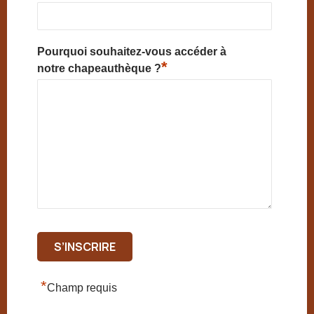
Pourquoi souhaitez-vous accéder à
*
notre chapeauthèque ?
*
Champ requis