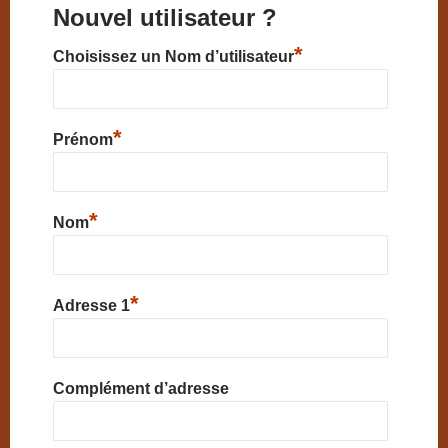
Nouvel utilisateur ?
*
Choisissez un Nom d’utilisateur
*
Prénom
*
Nom
*
Adresse 1
Complément d’adresse