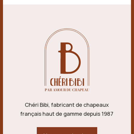
Chéri Bibi, fabricant de chapeaux
français haut de gamme depuis 1987