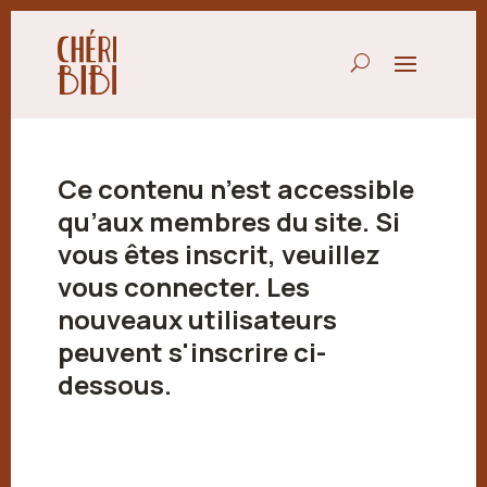
Ce contenu n’est accessible
qu’aux membres du site. Si
vous êtes inscrit, veuillez
vous connecter. Les
nouveaux utilisateurs
peuvent s'inscrire ci-
dessous.