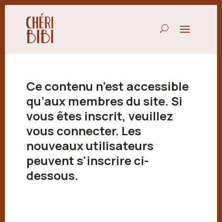
Ce contenu n’est accessible
qu’aux membres du site. Si
vous êtes inscrit, veuillez
vous connecter. Les
nouveaux utilisateurs
peuvent s'inscrire ci-
dessous.