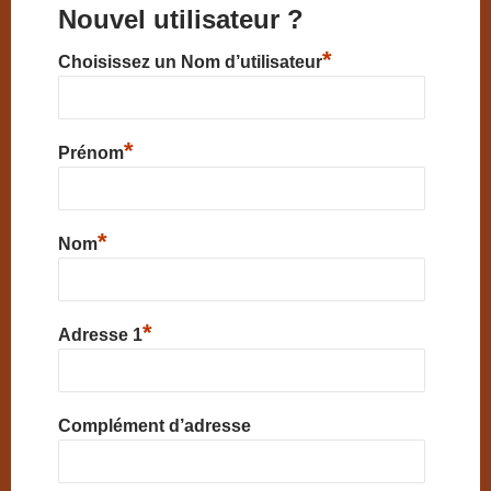
Nouvel utilisateur ?
*
Choisissez un Nom d’utilisateur
*
Prénom
*
Nom
*
Adresse 1
Complément d’adresse