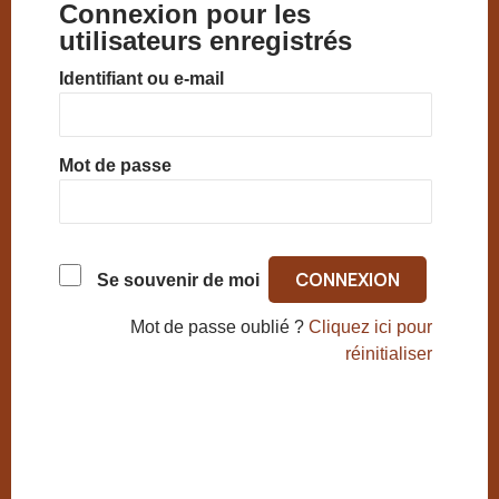
Connexion pour les
utilisateurs enregistrés
Identifiant ou e-mail
Mot de passe
Se souvenir de moi
Mot de passe oublié ?
Cliquez ici pour
réinitialiser