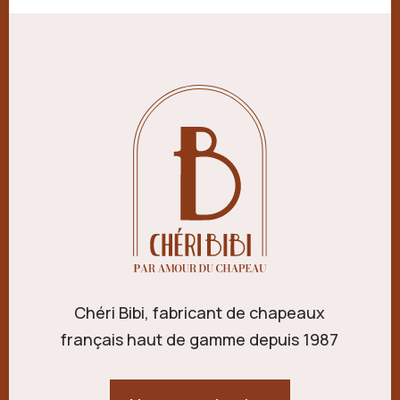
Chéri Bibi, fabricant de chapeaux
français haut de gamme depuis 1987