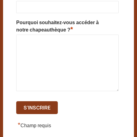
Pourquoi souhaitez-vous accéder à
*
notre chapeauthèque ?
*
Champ requis