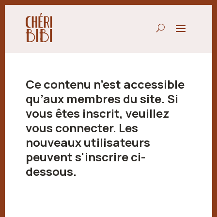
Ce contenu n’est accessible
qu’aux membres du site. Si
vous êtes inscrit, veuillez
vous connecter. Les
nouveaux utilisateurs
peuvent s'inscrire ci-
dessous.