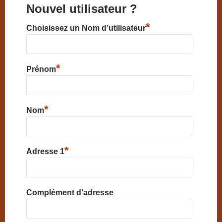
Nouvel utilisateur ?
*
Choisissez un Nom d’utilisateur
*
Prénom
*
Nom
*
Adresse 1
Complément d’adresse