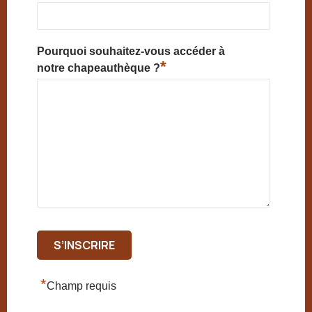
Pourquoi souhaitez-vous accéder à
*
notre chapeauthèque ?
*
Champ requis