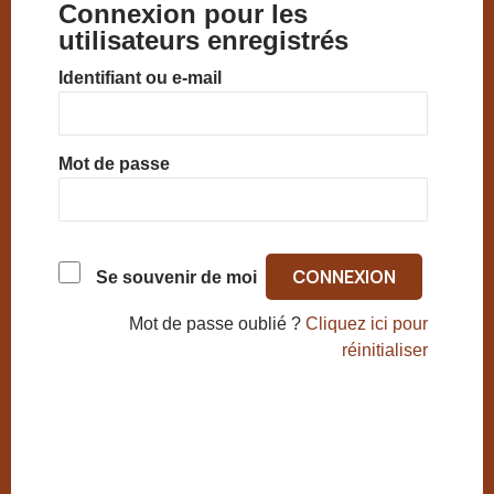
Connexion pour les
utilisateurs enregistrés
Identifiant ou e-mail
Mot de passe
Se souvenir de moi
Mot de passe oublié ?
Cliquez ici pour
réinitialiser