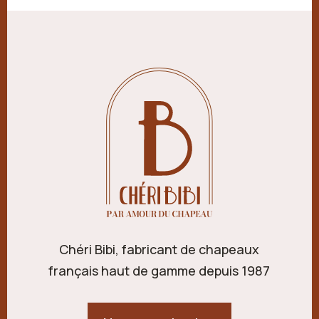
Chéri Bibi, fabricant de chapeaux
français haut de gamme depuis 1987