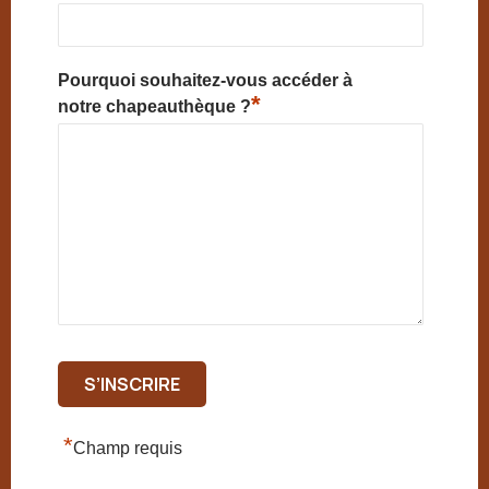
Pourquoi souhaitez-vous accéder à
*
notre chapeauthèque ?
*
Champ requis