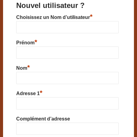
Nouvel utilisateur ?
*
Choisissez un Nom d’utilisateur
*
Prénom
*
Nom
*
Adresse 1
Complément d’adresse