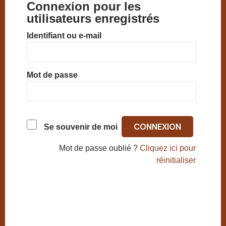
Connexion pour les
utilisateurs enregistrés
Identifiant ou e-mail
Mot de passe
Se souvenir de moi
Mot de passe oublié ?
Cliquez ici pour
réinitialiser