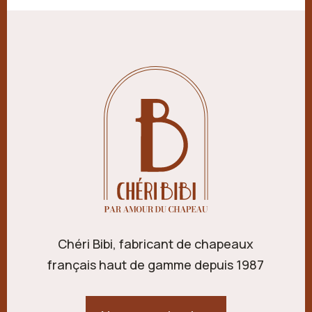
Chéri Bibi, fabricant de chapeaux
français haut de gamme depuis 1987