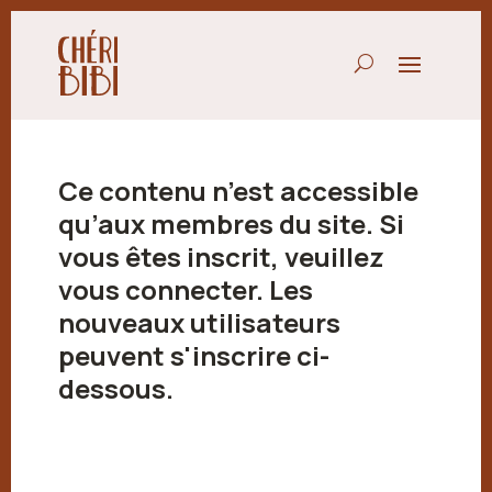
Ce contenu n’est accessible
qu’aux membres du site. Si
vous êtes inscrit, veuillez
vous connecter. Les
nouveaux utilisateurs
peuvent s'inscrire ci-
dessous.