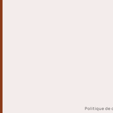
Politique de 