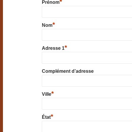
*
Prénom
*
Nom
*
Adresse 1
Complément d’adresse
*
Ville
*
État