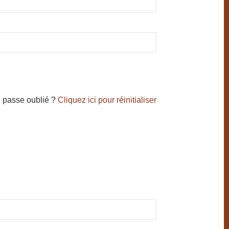
 passe oublié ?
Cliquez ici pour réinitialiser