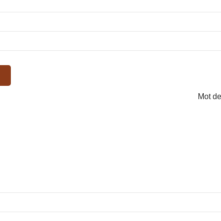
Mot de