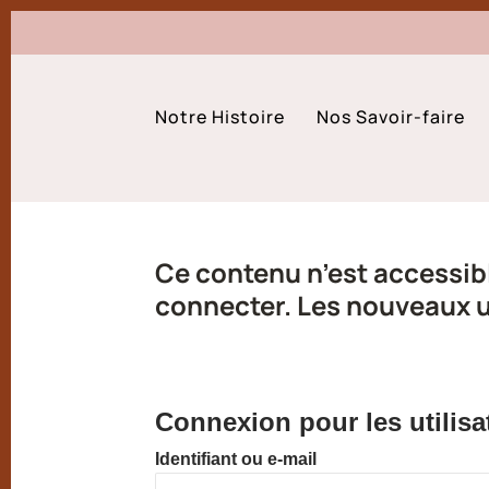
Notre Histoire
Nos Savoir-faire
Ce contenu n’est accessibl
connecter. Les nouveaux ut
Connexion pour les utilisa
Identifiant ou e-mail