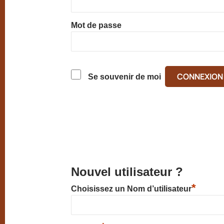
Mot de passe
Se souvenir de moi
Nouvel utilisateur ?
*
Choisissez un Nom d’utilisateur