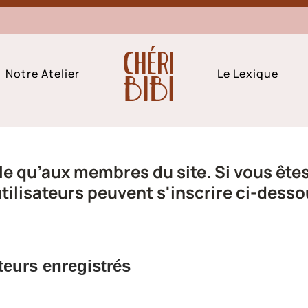
Notre Atelier
Le Lexique
e qu’aux membres du site. Si vous êtes 
ilisateurs peuvent s'inscrire ci-desso
teurs enregistrés