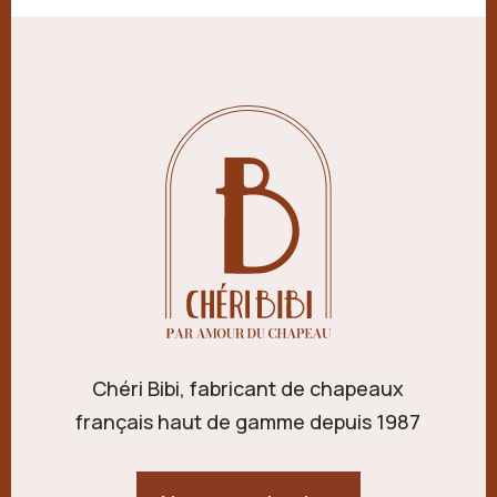
Chéri Bibi, fabricant de chapeaux
français haut de gamme depuis 1987