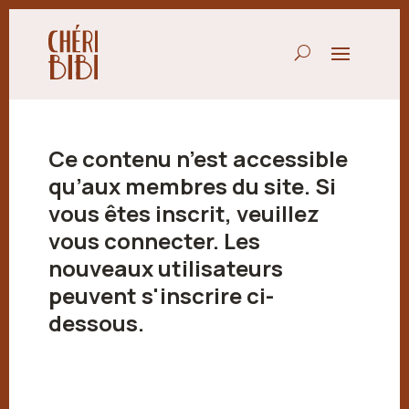
Ce contenu n’est accessible
qu’aux membres du site. Si
vous êtes inscrit, veuillez
vous connecter. Les
nouveaux utilisateurs
peuvent s'inscrire ci-
dessous.