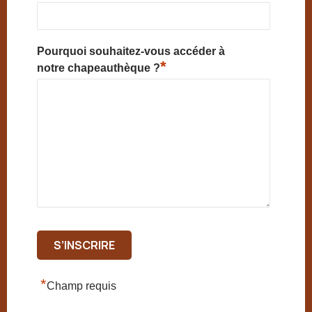
Pourquoi souhaitez-vous accéder à
*
notre chapeauthèque ?
*
Champ requis