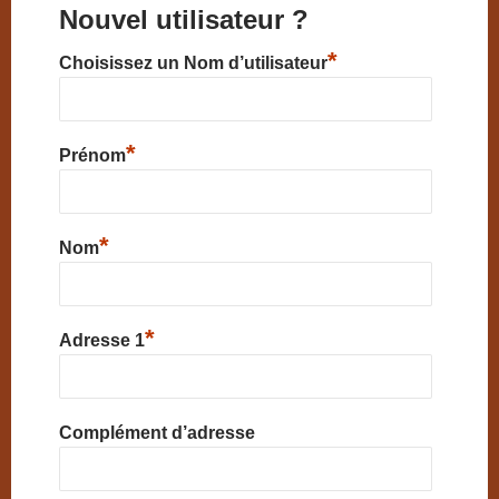
Nouvel utilisateur ?
*
Choisissez un Nom d’utilisateur
*
Prénom
*
Nom
*
Adresse 1
Complément d’adresse