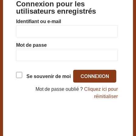
Connexion pour les
utilisateurs enregistrés
Identifiant ou e-mail
Mot de passe
Se souvenir de moi
Mot de passe oublié ?
Cliquez ici pour
réinitialiser