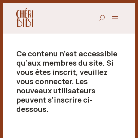
Ce contenu n’est accessible
qu’aux membres du site. Si
vous êtes inscrit, veuillez
vous connecter. Les
nouveaux utilisateurs
peuvent s'inscrire ci-
dessous.