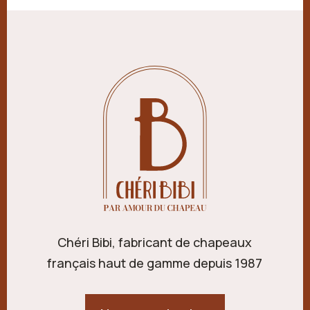
Chéri Bibi, fabricant de chapeaux
français haut de gamme depuis 1987