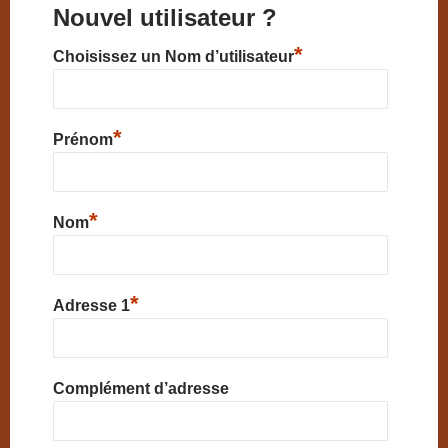
Nouvel utilisateur ?
*
Choisissez un Nom d’utilisateur
*
Prénom
*
Nom
*
Adresse 1
Complément d’adresse