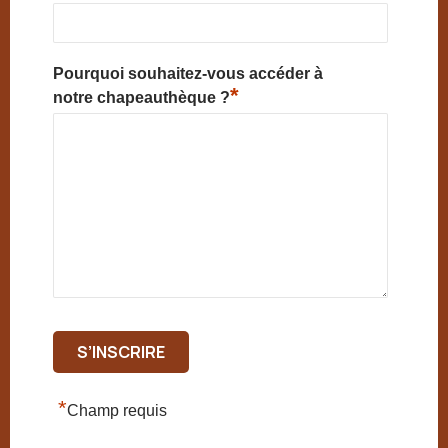
Pourquoi souhaitez-vous accéder à
*
notre chapeauthèque ?
*
Champ requis