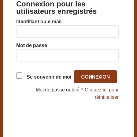
Connexion pour les
utilisateurs enregistrés
Identifiant ou e-mail
Mot de passe
Se souvenir de moi
Mot de passe oublié ?
Cliquez ici pour
réinitialiser