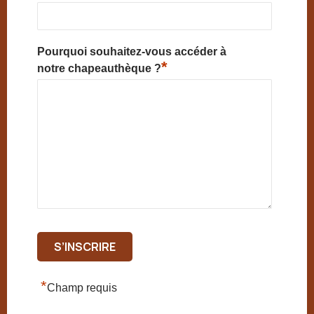
Pourquoi souhaitez-vous accéder à
*
notre chapeauthèque ?
*
Champ requis