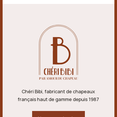
Chéri Bibi, fabricant de chapeaux
français haut de gamme depuis 1987