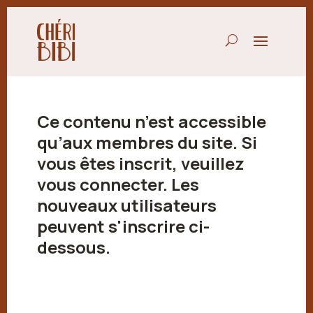
Ce contenu n’est accessible
qu’aux membres du site. Si
vous êtes inscrit, veuillez
vous connecter. Les
nouveaux utilisateurs
peuvent s'inscrire ci-
dessous.