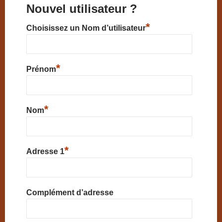
Nouvel utilisateur ?
*
Choisissez un Nom d’utilisateur
*
Prénom
*
Nom
*
Adresse 1
Complément d’adresse