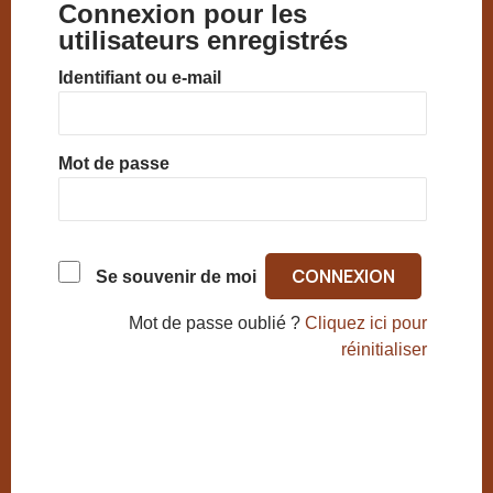
Connexion pour les
utilisateurs enregistrés
Identifiant ou e-mail
Mot de passe
Se souvenir de moi
Mot de passe oublié ?
Cliquez ici pour
réinitialiser