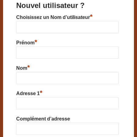
Nouvel utilisateur ?
*
Choisissez un Nom d’utilisateur
*
Prénom
*
Nom
*
Adresse 1
Complément d’adresse