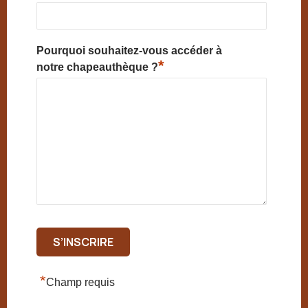
Pourquoi souhaitez-vous accéder à
*
notre chapeauthèque ?
*
Champ requis