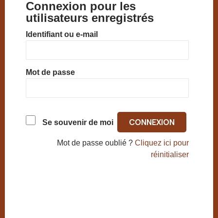
Connexion pour les
utilisateurs enregistrés
Identifiant ou e-mail
Mot de passe
Se souvenir de moi
Mot de passe oublié ?
Cliquez ici pour
réinitialiser