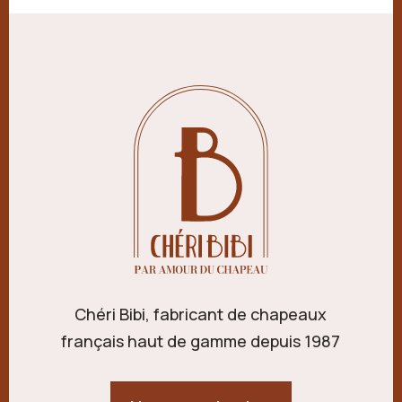
Chéri Bibi, fabricant de chapeaux
français haut de gamme depuis 1987