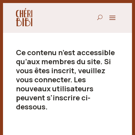
Ce contenu n’est accessible
qu’aux membres du site. Si
vous êtes inscrit, veuillez
vous connecter. Les
nouveaux utilisateurs
peuvent s'inscrire ci-
dessous.