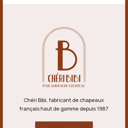
Chéri Bibi, fabricant de chapeaux
français haut de gamme depuis 1987