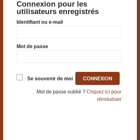
Connexion pour les
utilisateurs enregistrés
Identifiant ou e-mail
Mot de passe
Se souvenir de moi
Mot de passe oublié ?
Cliquez ici pour
réinitialiser