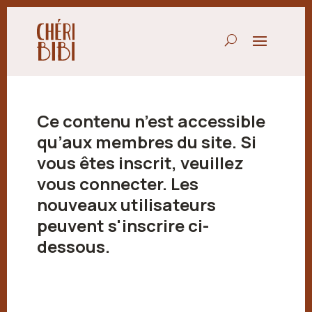
Ce contenu n’est accessible
qu’aux membres du site. Si
vous êtes inscrit, veuillez
vous connecter. Les
nouveaux utilisateurs
peuvent s'inscrire ci-
dessous.