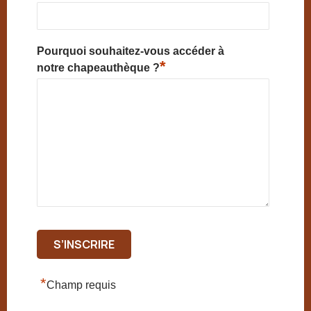
Pourquoi souhaitez-vous accéder à
*
notre chapeauthèque ?
*
Champ requis