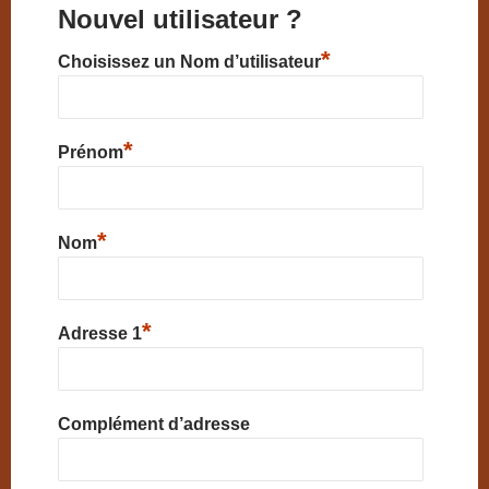
Nouvel utilisateur ?
*
Choisissez un Nom d’utilisateur
*
Prénom
*
Nom
*
Adresse 1
Complément d’adresse