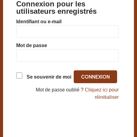
Connexion pour les
utilisateurs enregistrés
Identifiant ou e-mail
Mot de passe
Se souvenir de moi
Mot de passe oublié ?
Cliquez ici pour
réinitialiser