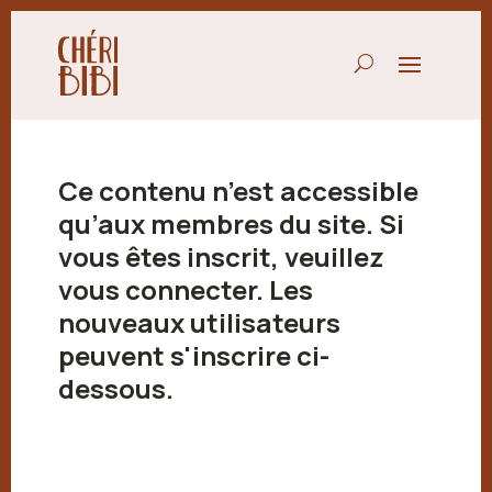
Ce contenu n’est accessible
qu’aux membres du site. Si
vous êtes inscrit, veuillez
vous connecter. Les
nouveaux utilisateurs
peuvent s'inscrire ci-
dessous.