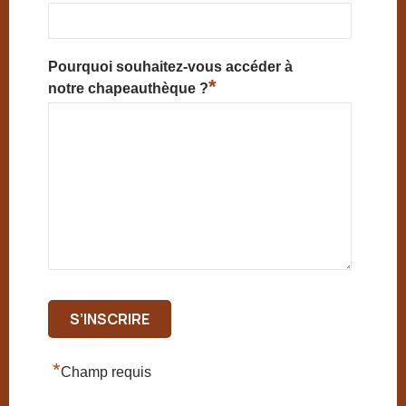
Pourquoi souhaitez-vous accéder à
*
notre chapeauthèque ?
*
Champ requis