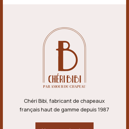
Chéri Bibi, fabricant de chapeaux
français haut de gamme depuis 1987