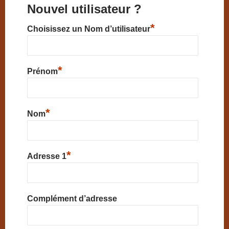
Nouvel utilisateur ?
*
Choisissez un Nom d’utilisateur
*
Prénom
*
Nom
*
Adresse 1
Complément d’adresse