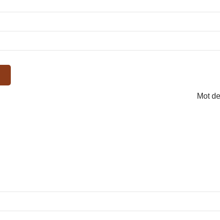
Mot de