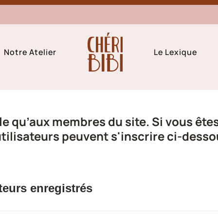
Notre Atelier
Le Lexique
e qu’aux membres du site. Si vous êtes 
ilisateurs peuvent s'inscrire ci-desso
teurs enregistrés