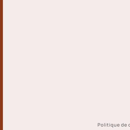
Politique de 