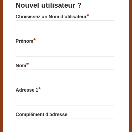
Nouvel utilisateur ?
*
Choisissez un Nom d’utilisateur
*
Prénom
*
Nom
*
Adresse 1
Complément d’adresse