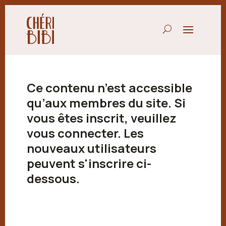
Ce contenu n’est accessible
qu’aux membres du site. Si
vous êtes inscrit, veuillez
vous connecter. Les
nouveaux utilisateurs
peuvent s'inscrire ci-
dessous.