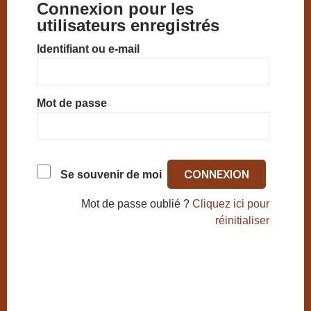
Connexion pour les
utilisateurs enregistrés
Identifiant ou e-mail
Mot de passe
Se souvenir de moi
Mot de passe oublié ?
Cliquez ici pour
réinitialiser