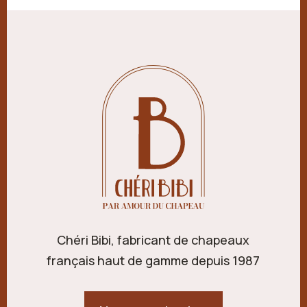
Chéri Bibi, fabricant de chapeaux
français haut de gamme depuis 1987