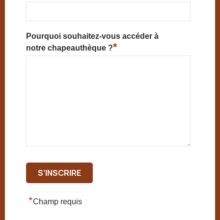
Pourquoi souhaitez-vous accéder à
*
notre chapeauthèque ?
*
Champ requis