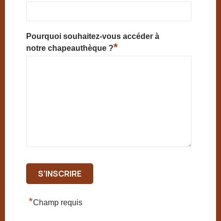
Pourquoi souhaitez-vous accéder à
*
notre chapeauthèque ?
*
Champ requis