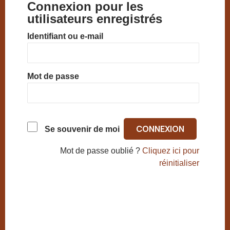
Connexion pour les
utilisateurs enregistrés
Identifiant ou e-mail
Mot de passe
Se souvenir de moi
Mot de passe oublié ?
Cliquez ici pour
réinitialiser