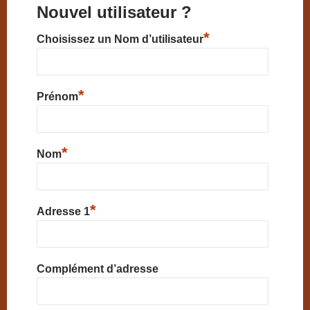
Nouvel utilisateur ?
*
Choisissez un Nom d’utilisateur
*
Prénom
*
Nom
*
Adresse 1
Complément d’adresse