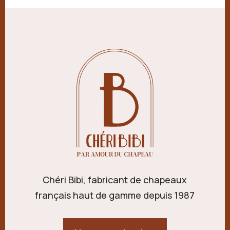
Chéri Bibi, fabricant de chapeaux
français haut de gamme depuis 1987