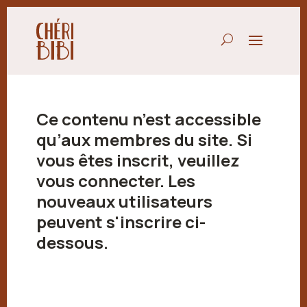
Ce contenu n’est accessible
qu’aux membres du site. Si
vous êtes inscrit, veuillez
vous connecter. Les
nouveaux utilisateurs
peuvent s'inscrire ci-
dessous.