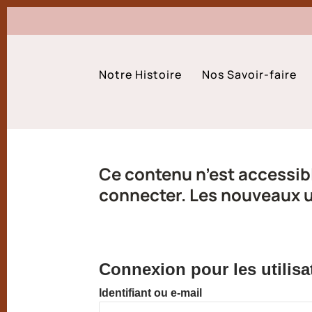
Notre Histoire
Nos Savoir-faire
Ce contenu n’est accessibl
connecter. Les nouveaux ut
Connexion pour les utilisa
Identifiant ou e-mail