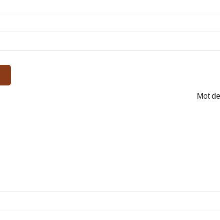
Mot de