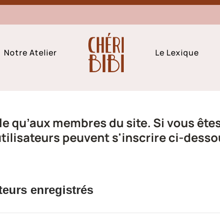
Notre Atelier
Le Lexique
e qu’aux membres du site. Si vous êtes 
ilisateurs peuvent s'inscrire ci-desso
teurs enregistrés