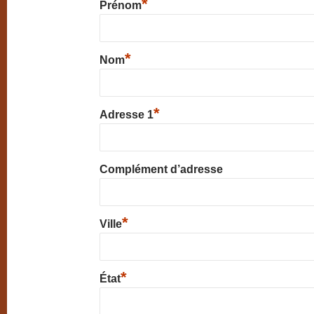
*
Prénom
*
Nom
*
Adresse 1
Complément d’adresse
*
Ville
*
État