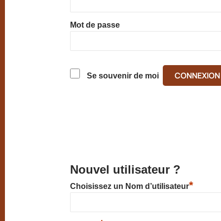
Mot de passe
Se souvenir de moi
Nouvel utilisateur ?
*
Choisissez un Nom d’utilisateur