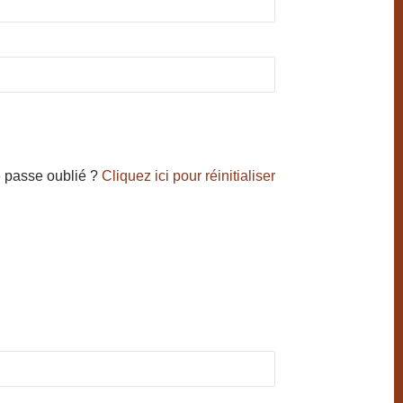
 passe oublié ?
Cliquez ici pour réinitialiser