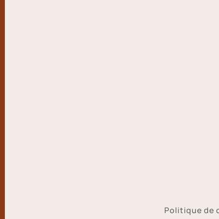
Politique de 