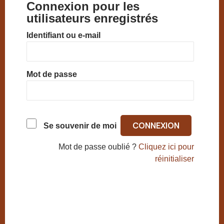
Connexion pour les
utilisateurs enregistrés
Identifiant ou e-mail
Mot de passe
Se souvenir de moi
Mot de passe oublié ?
Cliquez ici pour
réinitialiser