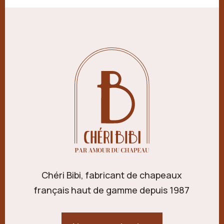
Chéri Bibi, fabricant de chapeaux
français haut de gamme depuis 1987