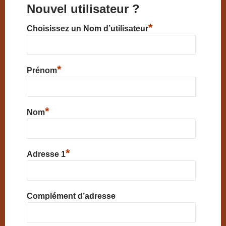
Nouvel utilisateur ?
*
Choisissez un Nom d’utilisateur
*
Prénom
*
Nom
*
Adresse 1
Complément d’adresse