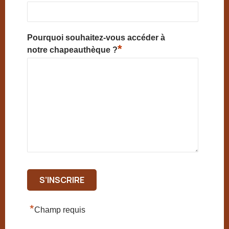
Pourquoi souhaitez-vous accéder à
*
notre chapeauthèque ?
*
Champ requis