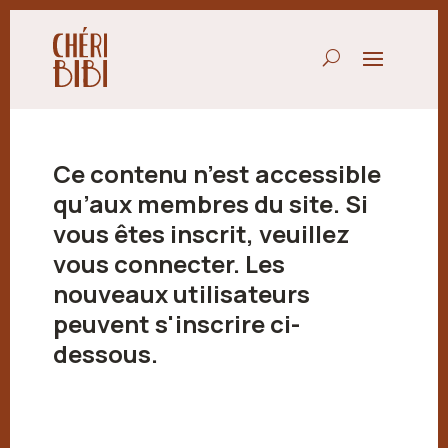
Ce contenu n’est accessible
qu’aux membres du site. Si
vous êtes inscrit, veuillez
vous connecter. Les
nouveaux utilisateurs
peuvent s'inscrire ci-
dessous.