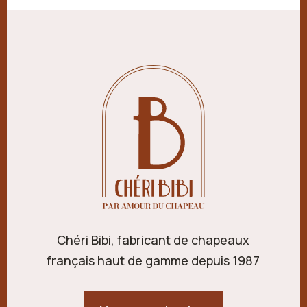
Chéri Bibi, fabricant de chapeaux
français haut de gamme depuis 1987