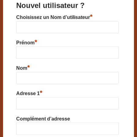
Nouvel utilisateur ?
*
Choisissez un Nom d’utilisateur
*
Prénom
*
Nom
*
Adresse 1
Complément d’adresse