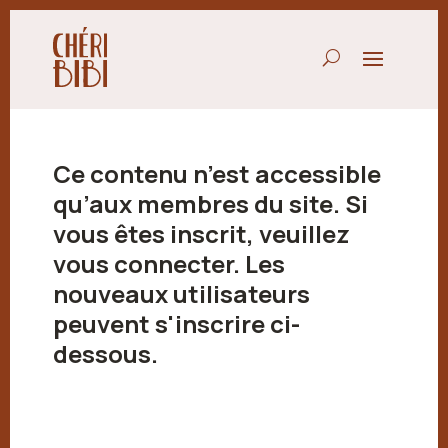
Ce contenu n’est accessible
qu’aux membres du site. Si
vous êtes inscrit, veuillez
vous connecter. Les
nouveaux utilisateurs
peuvent s'inscrire ci-
dessous.