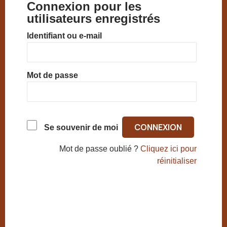
Connexion pour les
utilisateurs enregistrés
Identifiant ou e-mail
Mot de passe
Se souvenir de moi
Mot de passe oublié ?
Cliquez ici pour
réinitialiser