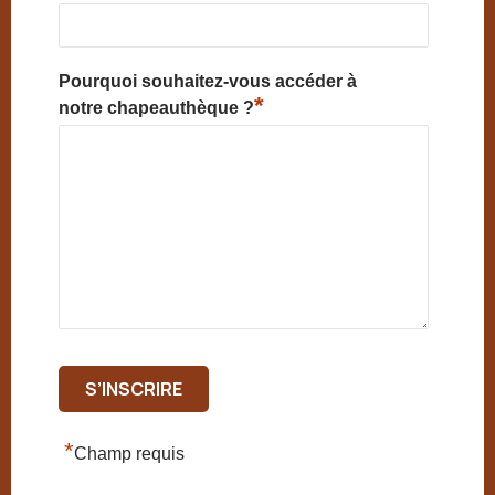
Pourquoi souhaitez-vous accéder à
*
notre chapeauthèque ?
*
Champ requis