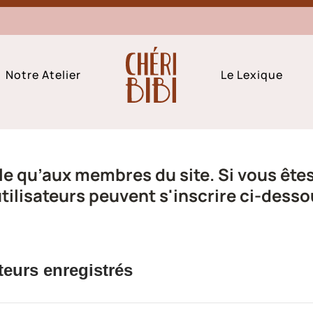
Notre Atelier
Le Lexique
e qu’aux membres du site. Si vous êtes 
ilisateurs peuvent s'inscrire ci-desso
teurs enregistrés