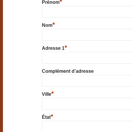
*
Prénom
*
Nom
*
Adresse 1
Complément d’adresse
*
Ville
*
État