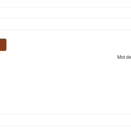
Mot de