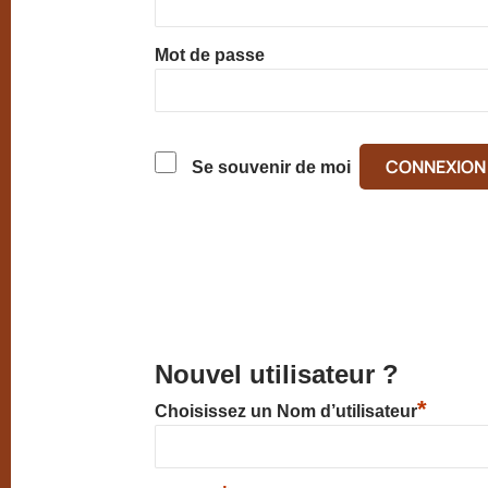
Mot de passe
Se souvenir de moi
Nouvel utilisateur ?
*
Choisissez un Nom d’utilisateur