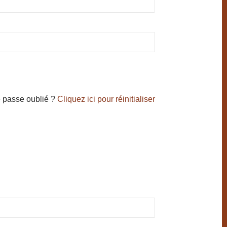
 passe oublié ?
Cliquez ici pour réinitialiser