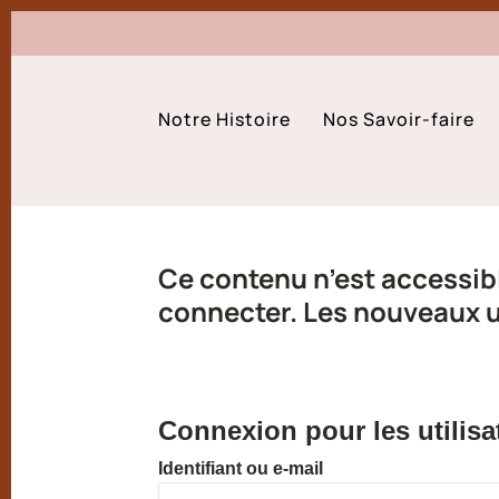
Notre Histoire
Nos Savoir-faire
Ce contenu n’est accessibl
connecter. Les nouveaux ut
Connexion pour les utilisa
Identifiant ou e-mail