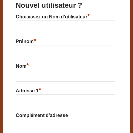
Nouvel utilisateur ?
*
Choisissez un Nom d’utilisateur
*
Prénom
*
Nom
*
Adresse 1
Complément d’adresse