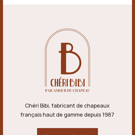
Chéri Bibi, fabricant de chapeaux
français haut de gamme depuis 1987