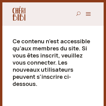
Ce contenu n’est accessible
qu’aux membres du site. Si
vous êtes inscrit, veuillez
vous connecter. Les
nouveaux utilisateurs
peuvent s'inscrire ci-
dessous.