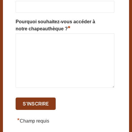
Pourquoi souhaitez-vous accéder à
*
notre chapeauthèque ?
*
Champ requis