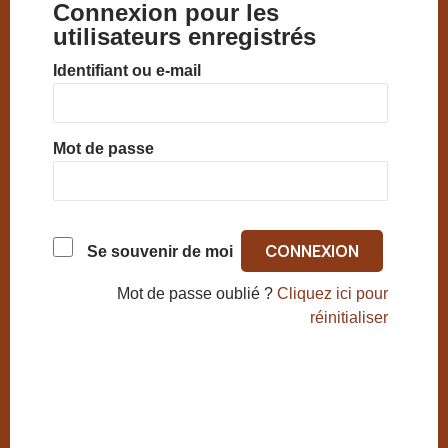
Connexion pour les
utilisateurs enregistrés
Identifiant ou e-mail
Mot de passe
Se souvenir de moi
Mot de passe oublié ?
Cliquez ici pour
réinitialiser