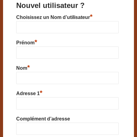
Nouvel utilisateur ?
*
Choisissez un Nom d’utilisateur
*
Prénom
*
Nom
*
Adresse 1
Complément d’adresse