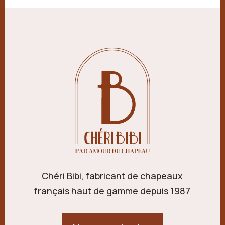
Chéri Bibi, fabricant de chapeaux
français haut de gamme depuis 1987