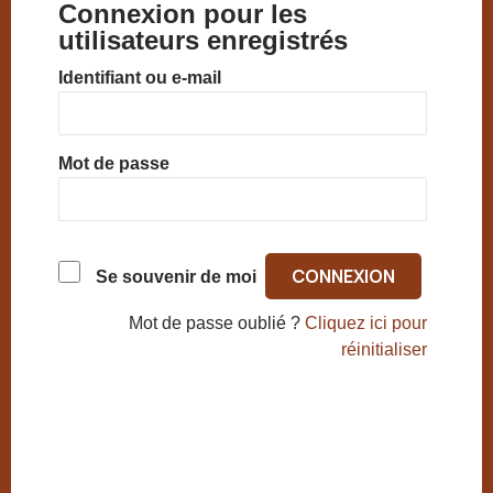
Connexion pour les
utilisateurs enregistrés
Identifiant ou e-mail
Mot de passe
Se souvenir de moi
Mot de passe oublié ?
Cliquez ici pour
réinitialiser