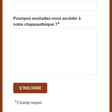
Pourquoi souhaitez-vous accéder à
*
notre chapeauthèque ?
*
Champ requis