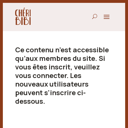
Ce contenu n’est accessible
qu’aux membres du site. Si
vous êtes inscrit, veuillez
vous connecter. Les
nouveaux utilisateurs
peuvent s'inscrire ci-
dessous.