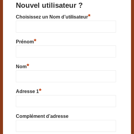
Nouvel utilisateur ?
*
Choisissez un Nom d’utilisateur
*
Prénom
*
Nom
*
Adresse 1
Complément d’adresse