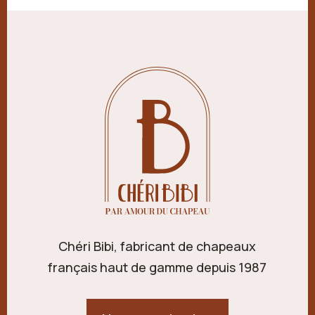
Chéri Bibi, fabricant de chapeaux
français haut de gamme depuis 1987