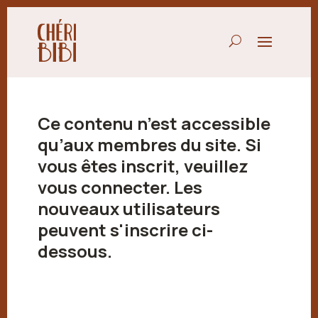
Ce contenu n’est accessible
qu’aux membres du site. Si
vous êtes inscrit, veuillez
vous connecter. Les
nouveaux utilisateurs
peuvent s'inscrire ci-
dessous.