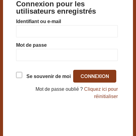
Connexion pour les
utilisateurs enregistrés
Identifiant ou e-mail
Mot de passe
Se souvenir de moi
Mot de passe oublié ?
Cliquez ici pour
réinitialiser