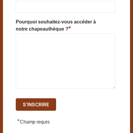
Pourquoi souhaitez-vous accéder à
*
notre chapeauthèque ?
*
Champ requis