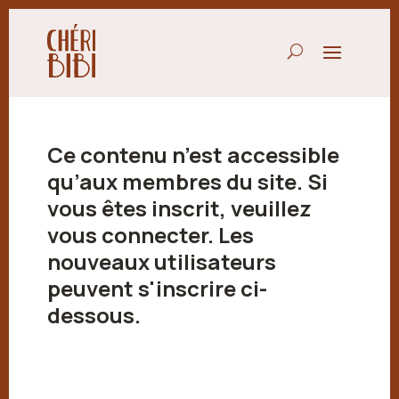
Ce contenu n’est accessible
qu’aux membres du site. Si
vous êtes inscrit, veuillez
vous connecter. Les
nouveaux utilisateurs
peuvent s'inscrire ci-
dessous.