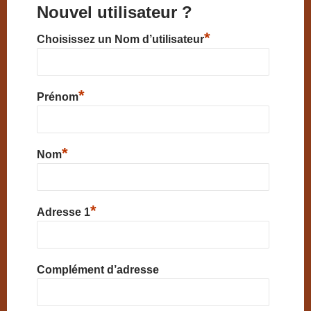
Nouvel utilisateur ?
*
Choisissez un Nom d’utilisateur
*
Prénom
*
Nom
*
Adresse 1
Complément d’adresse