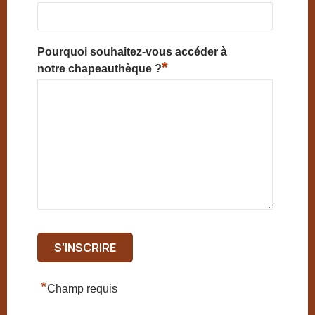
Pourquoi souhaitez-vous accéder à
*
notre chapeauthèque ?
*
Champ requis