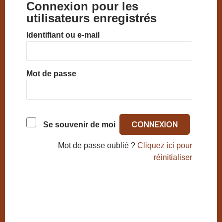
Connexion pour les
utilisateurs enregistrés
Identifiant ou e-mail
Mot de passe
Se souvenir de moi
Mot de passe oublié ?
Cliquez ici pour
réinitialiser