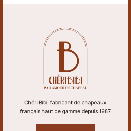
Chéri Bibi, fabricant de chapeaux
français haut de gamme depuis 1987