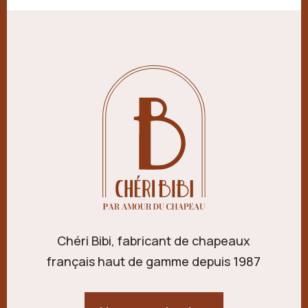
Chéri Bibi, fabricant de chapeaux
français haut de gamme depuis 1987