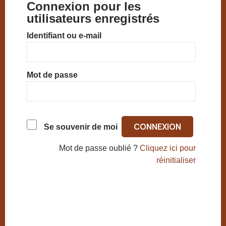
Connexion pour les
utilisateurs enregistrés
Identifiant ou e-mail
Mot de passe
Se souvenir de moi
Mot de passe oublié ?
Cliquez ici pour
réinitialiser