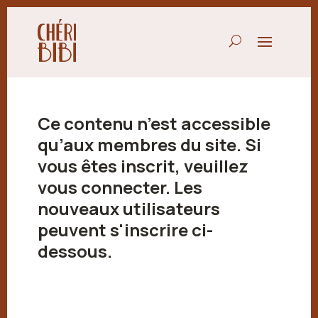
Ce contenu n’est accessible
qu’aux membres du site. Si
vous êtes inscrit, veuillez
vous connecter. Les
nouveaux utilisateurs
peuvent s'inscrire ci-
dessous.