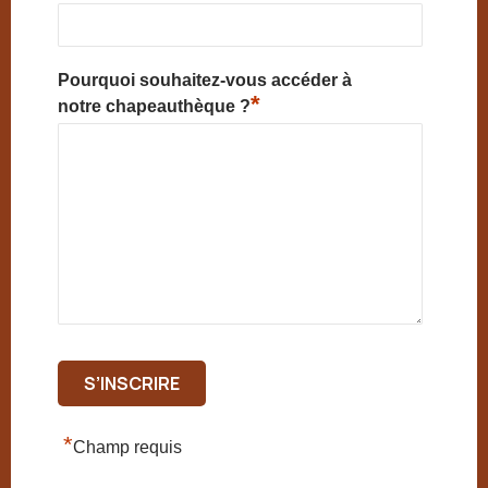
Pourquoi souhaitez-vous accéder à
*
notre chapeauthèque ?
*
Champ requis