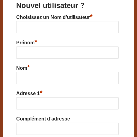
Nouvel utilisateur ?
*
Choisissez un Nom d’utilisateur
*
Prénom
*
Nom
*
Adresse 1
Complément d’adresse