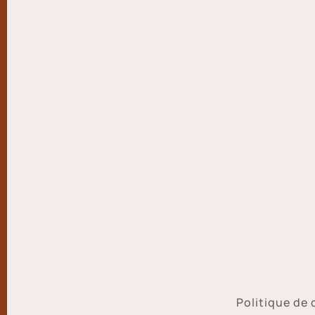
Politique de 