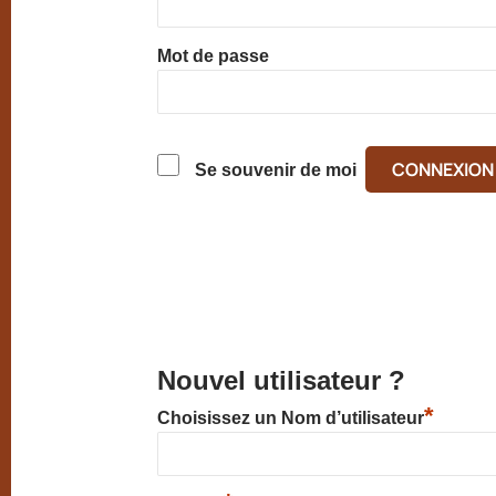
Mot de passe
Se souvenir de moi
Nouvel utilisateur ?
*
Choisissez un Nom d’utilisateur