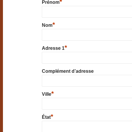
*
Prénom
*
Nom
*
Adresse 1
Complément d’adresse
*
Ville
*
État