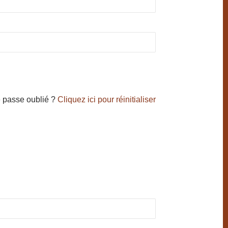
 passe oublié ?
Cliquez ici pour réinitialiser