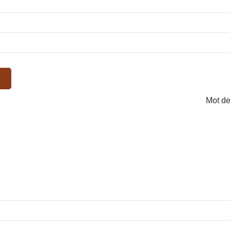
Mot de