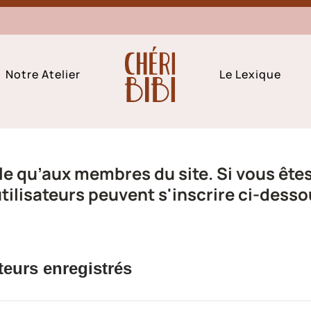
Notre Atelier
Le Lexique
e qu’aux membres du site. Si vous êtes 
ilisateurs peuvent s'inscrire ci-desso
teurs enregistrés