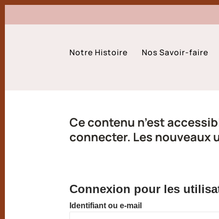
Notre Histoire
Nos Savoir-faire
Ce contenu n’est accessibl
connecter. Les nouveaux ut
Connexion pour les utilisa
Identifiant ou e-mail