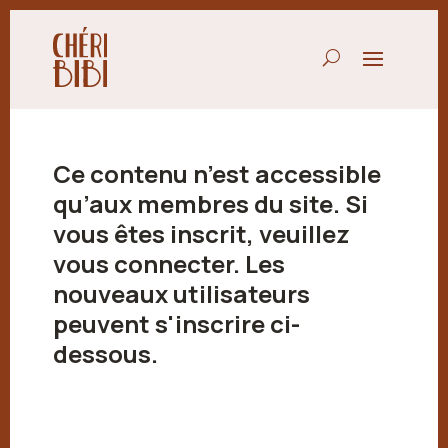
Ce contenu n’est accessible
qu’aux membres du site. Si
vous êtes inscrit, veuillez
vous connecter. Les
nouveaux utilisateurs
peuvent s'inscrire ci-
dessous.