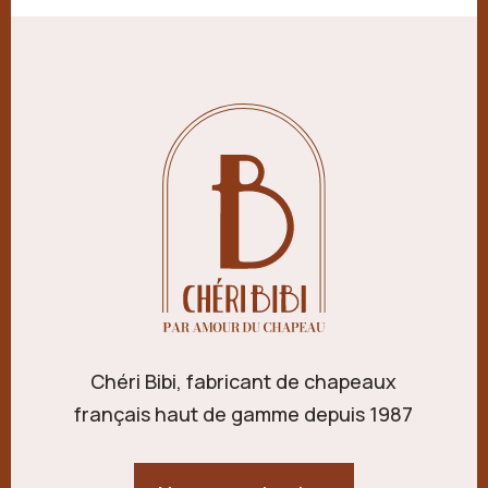
Chéri Bibi, fabricant de chapeaux
français haut de gamme depuis 1987