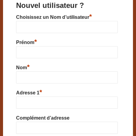
Nouvel utilisateur ?
*
Choisissez un Nom d’utilisateur
*
Prénom
*
Nom
*
Adresse 1
Complément d’adresse