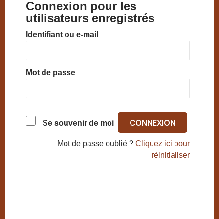
Connexion pour les
utilisateurs enregistrés
Identifiant ou e-mail
Mot de passe
Se souvenir de moi
Mot de passe oublié ?
Cliquez ici pour
réinitialiser