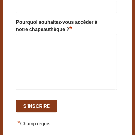
Pourquoi souhaitez-vous accéder à
*
notre chapeauthèque ?
*
Champ requis