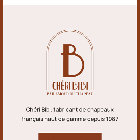
Chéri Bibi, fabricant de chapeaux
français haut de gamme depuis 1987