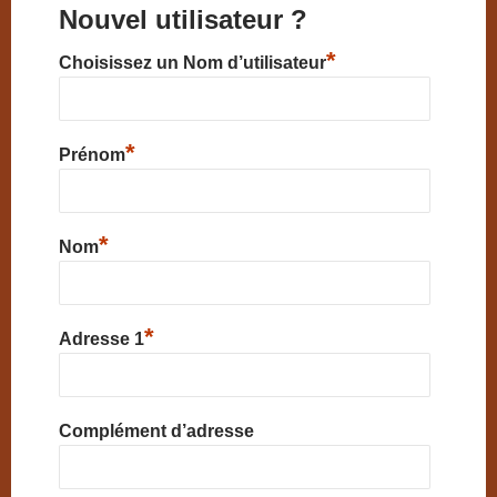
Nouvel utilisateur ?
*
Choisissez un Nom d’utilisateur
*
Prénom
*
Nom
*
Adresse 1
Complément d’adresse