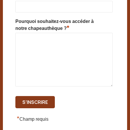
Pourquoi souhaitez-vous accéder à
*
notre chapeauthèque ?
*
Champ requis