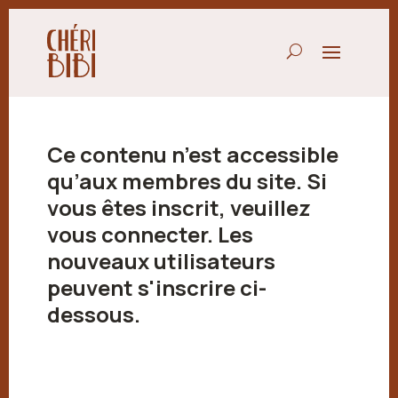
Ce contenu n’est accessible
qu’aux membres du site. Si
vous êtes inscrit, veuillez
vous connecter. Les
nouveaux utilisateurs
peuvent s'inscrire ci-
dessous.