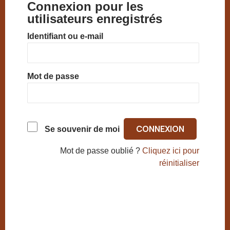
Connexion pour les
utilisateurs enregistrés
Identifiant ou e-mail
Mot de passe
Se souvenir de moi
Mot de passe oublié ?
Cliquez ici pour
réinitialiser