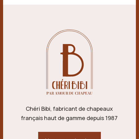
Chéri Bibi, fabricant de chapeaux
français haut de gamme depuis 1987