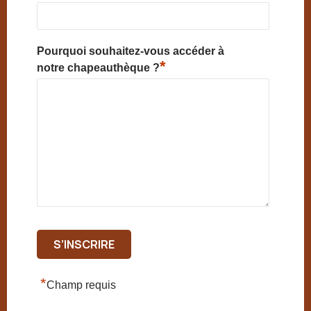
Pourquoi souhaitez-vous accéder à
*
notre chapeauthèque ?
*
Champ requis