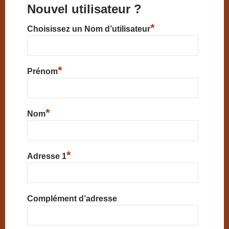
Nouvel utilisateur ?
*
Choisissez un Nom d’utilisateur
*
Prénom
*
Nom
*
Adresse 1
Complément d’adresse