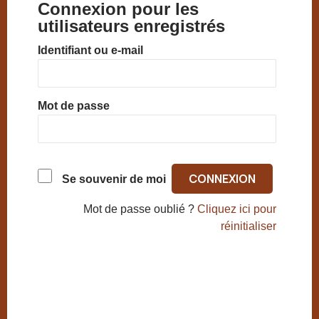
Connexion pour les
utilisateurs enregistrés
Identifiant ou e-mail
Mot de passe
Se souvenir de moi
Mot de passe oublié ?
Cliquez ici pour
réinitialiser