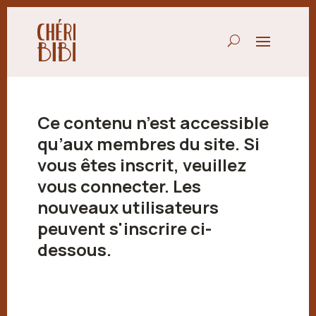
Ce contenu n’est accessible
qu’aux membres du site. Si
vous êtes inscrit, veuillez
vous connecter. Les
nouveaux utilisateurs
peuvent s'inscrire ci-
dessous.