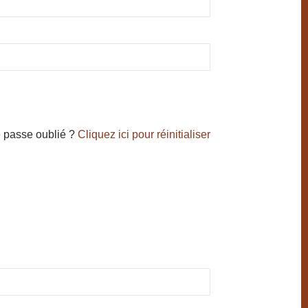
 passe oublié ?
Cliquez ici pour réinitialiser