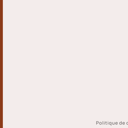
Politique de 