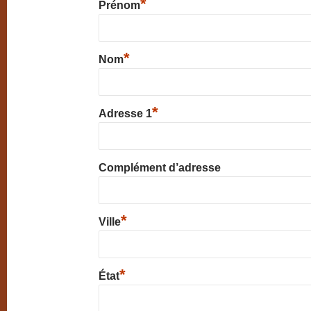
*
Prénom
*
Nom
*
Adresse 1
Complément d’adresse
*
Ville
*
État