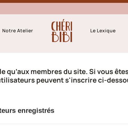
Notre Atelier
Le Lexique
e qu’aux membres du site. Si vous êtes 
ilisateurs peuvent s'inscrire ci-desso
teurs enregistrés