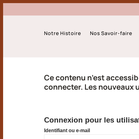
Notre Histoire
Nos Savoir-faire
Ce contenu n’est accessibl
connecter. Les nouveaux ut
Connexion pour les utilisa
Identifiant ou e-mail