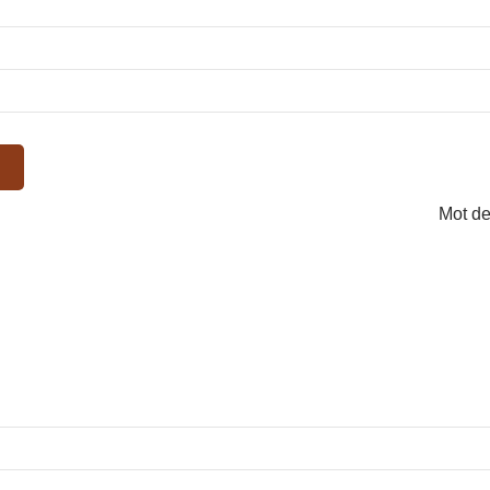
Mot de