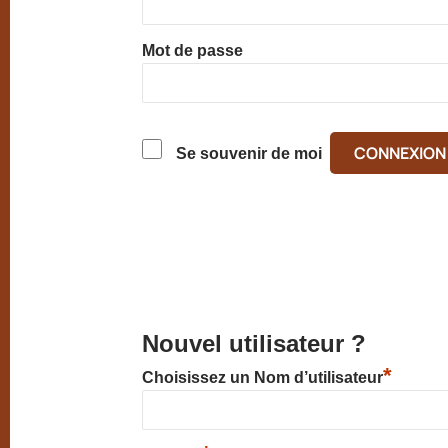
Mot de passe
Se souvenir de moi
Nouvel utilisateur ?
*
Choisissez un Nom d’utilisateur