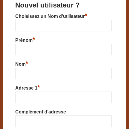
Nouvel utilisateur ?
*
Choisissez un Nom d’utilisateur
*
Prénom
*
Nom
*
Adresse 1
Complément d’adresse