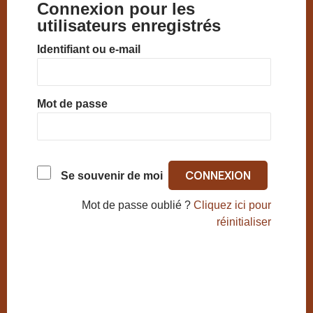
Connexion pour les
utilisateurs enregistrés
Identifiant ou e-mail
Mot de passe
Se souvenir de moi
Mot de passe oublié ?
Cliquez ici pour
réinitialiser