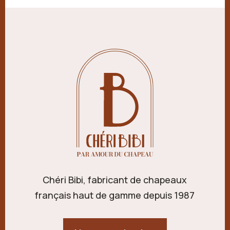
Chéri Bibi, fabricant de chapeaux
français haut de gamme depuis 1987