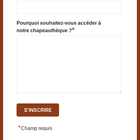
Pourquoi souhaitez-vous accéder à
*
notre chapeauthèque ?
*
Champ requis