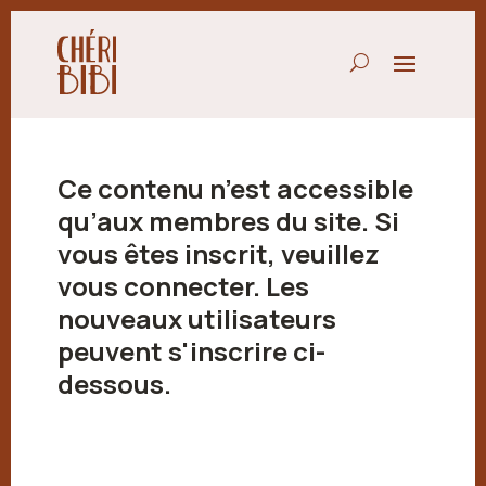
Ce contenu n’est accessible
qu’aux membres du site. Si
vous êtes inscrit, veuillez
vous connecter. Les
nouveaux utilisateurs
peuvent s'inscrire ci-
dessous.