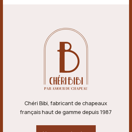
Chéri Bibi, fabricant de chapeaux
français haut de gamme depuis 1987