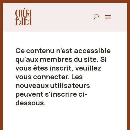
Ce contenu n’est accessible
qu’aux membres du site. Si
vous êtes inscrit, veuillez
vous connecter. Les
nouveaux utilisateurs
peuvent s'inscrire ci-
dessous.