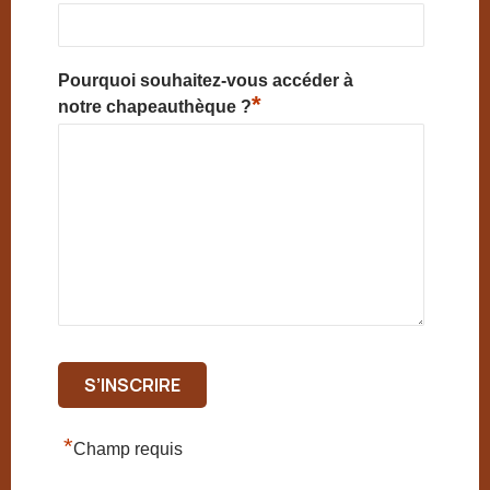
Pourquoi souhaitez-vous accéder à
*
notre chapeauthèque ?
*
Champ requis