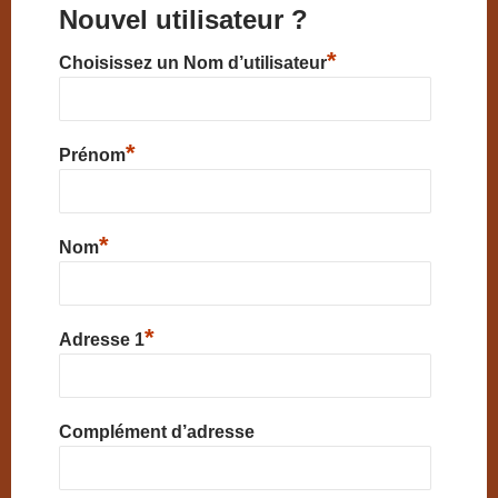
Nouvel utilisateur ?
*
Choisissez un Nom d’utilisateur
*
Prénom
*
Nom
*
Adresse 1
Complément d’adresse