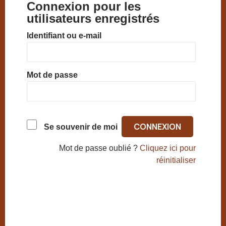
Connexion pour les
utilisateurs enregistrés
Identifiant ou e-mail
Mot de passe
Se souvenir de moi
Mot de passe oublié ?
Cliquez ici pour
réinitialiser