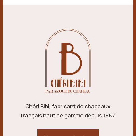
Chéri Bibi, fabricant de chapeaux
français haut de gamme depuis 1987