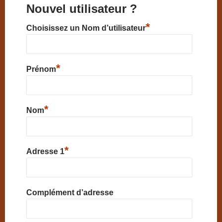
Nouvel utilisateur ?
*
Choisissez un Nom d’utilisateur
*
Prénom
*
Nom
*
Adresse 1
Complément d’adresse