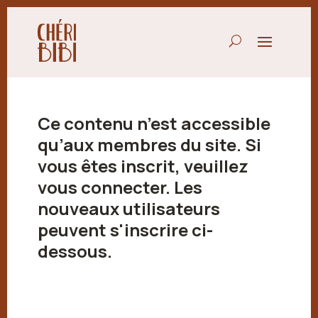
Ce contenu n’est accessible
qu’aux membres du site. Si
vous êtes inscrit, veuillez
vous connecter. Les
nouveaux utilisateurs
peuvent s'inscrire ci-
dessous.