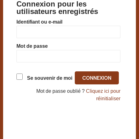
Connexion pour les
utilisateurs enregistrés
Identifiant ou e-mail
Mot de passe
Se souvenir de moi
Mot de passe oublié ?
Cliquez ici pour
réinitialiser