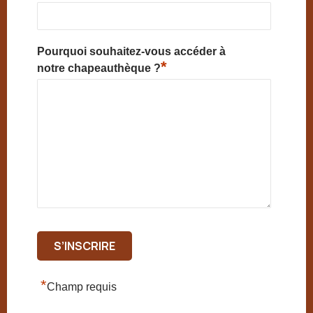
Pourquoi souhaitez-vous accéder à
*
notre chapeauthèque ?
*
Champ requis